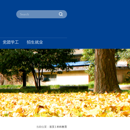
产教融合
本科教育
研究生教育
党团