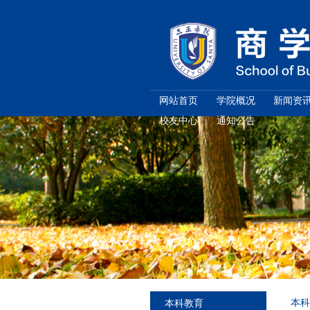
网站首页
校友中心