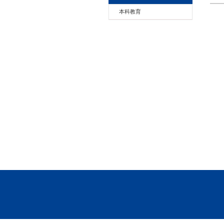
本科教育
本科教育