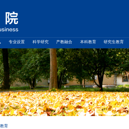
学院概况
新闻资讯
专业设置
科学研究
通知公告