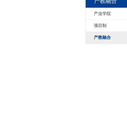
产教融合
产业学院
项目制
产教融合