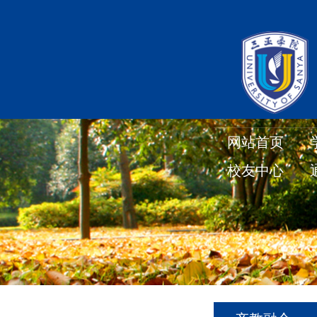
网站首页
校友中心