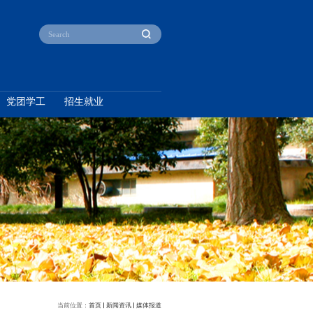
产教融合
本科教育
研究生教育
党团