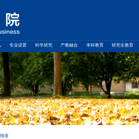
学院概况
新闻资讯
专业设置
科学研究
通知公告