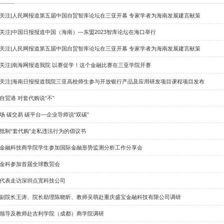
媒体报道
媒体关注|人民网报道第五届中国自贸智库
媒体关注|中国日报报道中国（海南）―东
媒体关注|人民网报道第五届中国自贸智库
媒体关注|南海网报道我院 以赛促学！这
媒体关注|海南日报报道我院三亚高校师