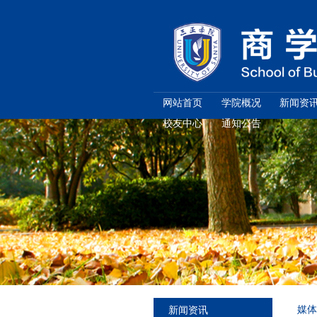
网站首页
校友中心