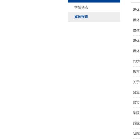
新闻资讯
学院动态
媒体报道