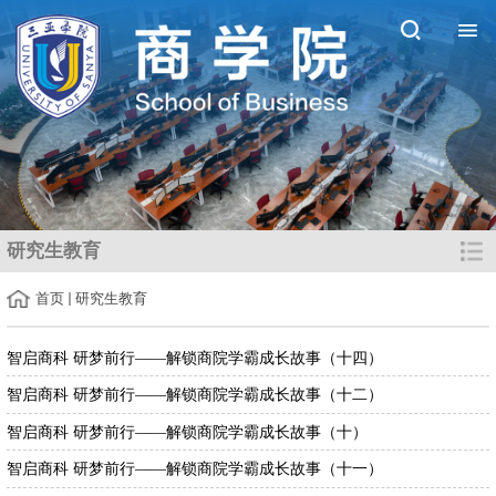
研究生教育
首页
研究生教育
智启商科 研梦前行——解锁商院学霸成长故事（十四）
智启商科 研梦前行——解锁商院学霸成长故事（十二）
智启商科 研梦前行——解锁商院学霸成长故事（十）
智启商科 研梦前行——解锁商院学霸成长故事（十一）