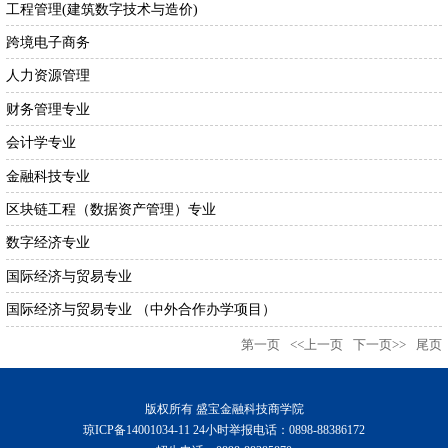
工程管理(建筑数字技术与造价)
跨境电子商务
人力资源管理
财务管理专业
会计学专业
金融科技专业
区块链工程（数据资产管理）专业
数字经济专业
国际经济与贸易专业
国际经济与贸易专业 （中外合作办学项目）
第一页
<<上一页
下一页>>
尾页
版权所有 盛宝金融科技商学院
琼ICP备14001034-11 24小时举报电话：0898-88386172