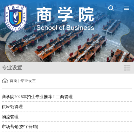
专业设置
首页
专业设置
商学院2026年招生专业推荐 І 工商管理
供应链管理
物流管理
市场营销(数字营销)