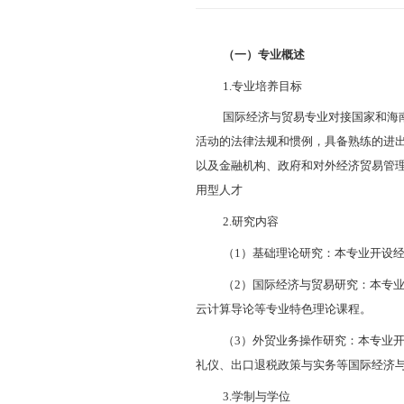
（一）专业
1.
专业培养
国际经济与
活动的法律法规