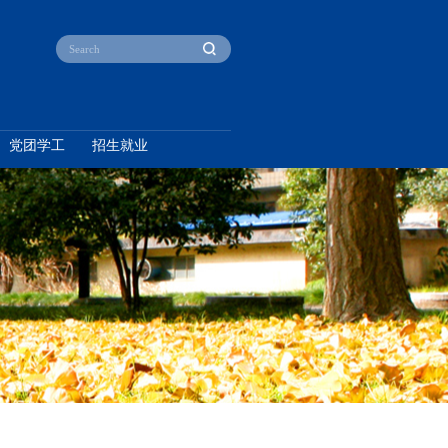
产教融合
本科教育
研究生教育
党团