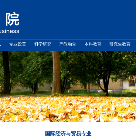
学院概况
新闻资讯
专业设置
科学研究
通知公告