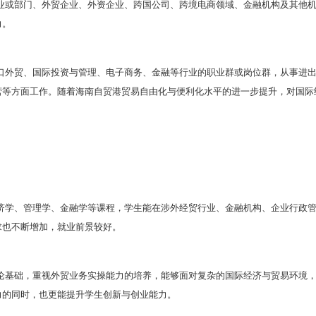
经济学学士学位。
构架
专业基础课程包括
政治经济学、宏观经济学、微观经济
门指导。
课程包括国际经济学、国际贸易学、物流学、国际金融
证实务、跨境电商理论与实务、国际商务谈判与礼仪等
会实践
认识实习、专业实习、综合实习、毕业实习等综合类实
融合实训周等特色实习课程。