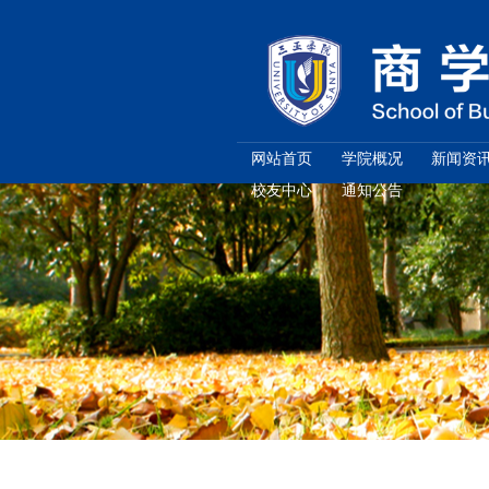
网站首页
校友中心