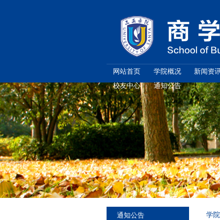
网站首页
校友中心