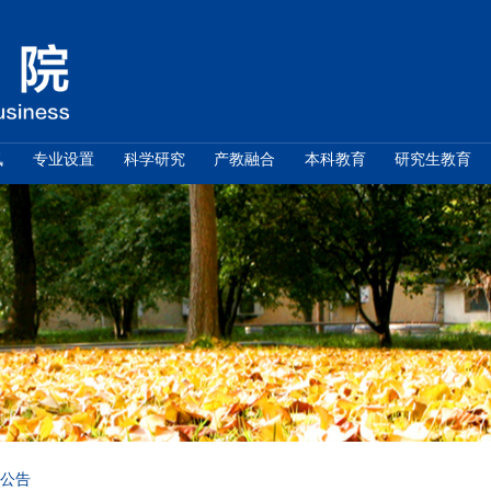
学院概况
新闻资讯
专业设置
科学研究
通知公告