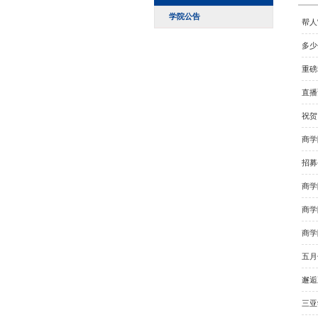
通知公告
学院公告