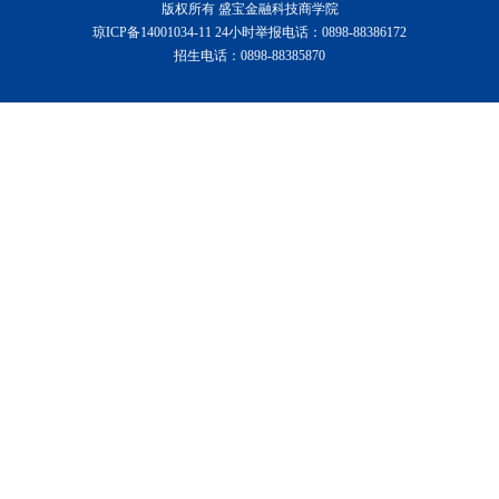
版权所有 盛宝金融科技商学院
琼ICP备14001034-11 24小时举报电话：0898-88386172
招生电话：0898-88385870