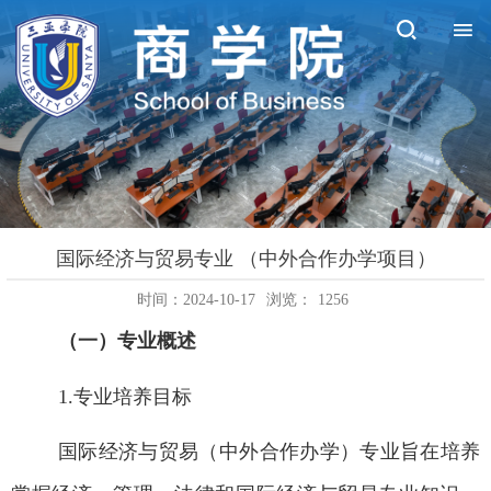
国际经济与贸易专业 （中外合作办学项目）
时间：2024-10-17
浏览：
1256
（一）专业概述
1.
专业培养目标
国际经济与贸易（中外合作办学）
专业旨在培养