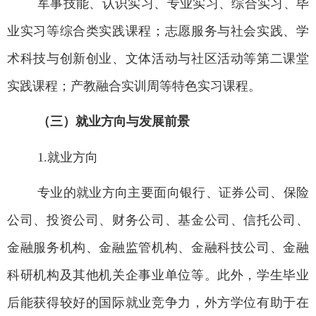
军事技能、
认识实习、专业实习、综合实习、毕
业实习等综合类实践课程；
志愿服务与社会实践、学
术科技与创新创业、文体活动与社区活动
等第二课堂
实践课程；产教融合实训周等特色实习课程。
（三）就业方向与发展前景
1.
就业方向
专业的就业方向主要面向银行、证券公司、保险
公司、投资公司、财务公司、基金公司、信托公司、
金融服务机构、金融监管机构、金融科技公司、金融
科研机构及其他机关企事业单位等。
此外，学生毕业
后能获得较好的国际就业竞争力，外方学位有助于在