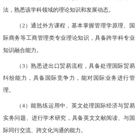
法，熟悉该学科领域的理论知识和发展动态。
（2
）通过外方课程，基本掌握管理学原理、国
际商务等工商管理类专业理论知识，具备跨学科专业
知识融合能力。
（3
）熟
悉
进出口贸易流程，具备处理国际贸易
纠纷能力，具备国际竞争力，能对国际业务进行管
理。
（4
）能熟练运用中、英文处理国际经济与贸易
实务问题、进行学术研究，具备英文文献阅读、与国
际同行交流、跨文化沟通的能力。