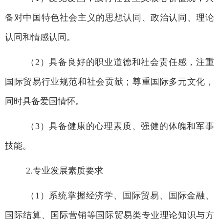
备对中国特色社会主义的思想认同、政治认同、理论
认同和情感认同。
（2
）具备良好的职业道德和社会责任感，注重
国际贸易行业规范和社会贡献；尊重国际多元文化，
同时具备爱国情怀。
（3
）具备健康的心理素质、强健的体魄和军事
技能。
2.
专业发展素质要求
（1
）系统掌握经济学、国际贸易、国际金融、
国际结算、国际营销等国际贸易类专业理论知识与方