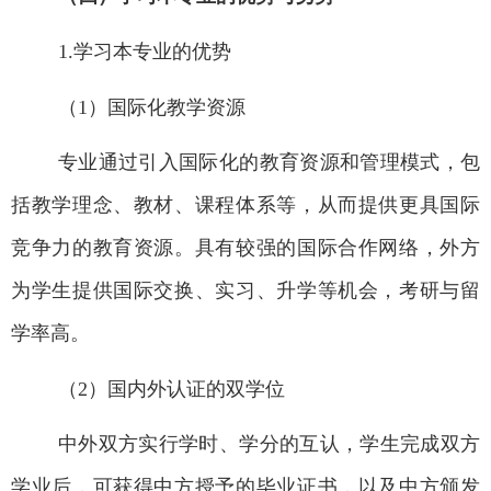
1.
学习本专业的优势
（1
）
国际化教学资源
专业
通过引入国际化的教育资源和管理模式，包
括教学理念、教材、课程体系等，从而提供更具国际
竞争力的教育资源。具有较强的国际合作网络，
外
方
为学生提供国际交换、实习、升学等机会，
考研与留
学率高。
（2
）
国内外认证的双学位
中外双方实行学时、学分的互认，
学生完成双方
学业后，可获得中
方授予的毕业证书，以及中方颁发