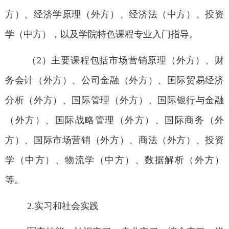
方）、
经济学原理（
外方）、
经济法（
中方）、投资
学
（
中方）
，
以及学院特色课程专业入门指导。
（2
）主要课程包括市场营销原理（
外方）
、财
务会计（
外方）
、公司金融（
外方）
、国际贸易经济
分析（
外方）
、国际管理（
外方）
、国际银行与金融
（
外方）
、国际战略管理（
外方）
、国际商务（
外
方）
、国际市场营销（
外方）
、商法（
外方）
、投资
学（
中方）
、物流学（
中方）
、数据解析（
外方）
等。
2.
实习和社会实践