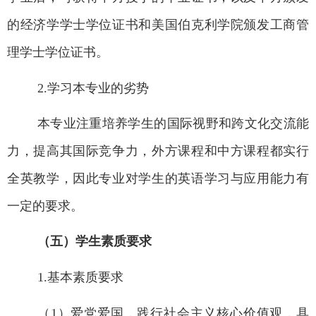
的经济学学士学位证书和美国伯克利学院颁发工商管
理学士学位证书。
2.
学习本专业的劣势
本专业注重培养学生的国际视野和跨文化交流能
力，提高
其国际
竞争力，
外方课程和中方课程都实行
全英教学，因此
专业对学生的
英语学习与应用能力
有
一定的要求。
（五）学生素质要求
1.
基本素质要求
（1
）爱党爱国，践行社会主义核心价值观，具