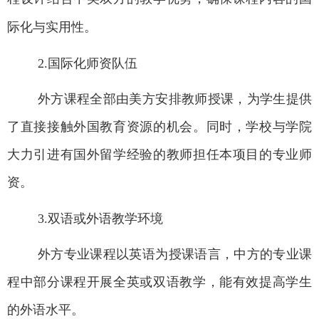
际化与实用性。
2.
国际化师资队伍
外方课程全部由美方安排教师授课，为学生提供
了直接接触外国教育资源的机会。同时，学校与学院
大力引进有国外留学经验的教师担任本项目的专业师
资。
3.
双语或外语教学环境
外方专业课程以英语为授课语言，中方的专业课
程中部分课程开展
全英或
双语教学，
能
有效提高学生
的外语水平。