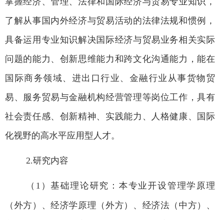
掌握经济、管理、法律和国际经济与贸易专业知识，
了解从事国内外经济与贸易活动的法律法规和惯例，
具备运用专业知识解决国际经济与贸易业务相关实际
问题的能力、创新思维能力和跨文化沟通能力，能在
国际商务领域、进出口行业、金融行业从事货物贸
易、服务贸易与金融机构经营管理等岗位工作，具有
社会责任感、创新精神、实践能力、人格健康、国际
化视野的高水平应用型人才。
2.
研究内容
（1
）基础理论研究：本专业开设管理学原理
（
外方）、
经济学原理（
外方）、
经济法（
中方）、