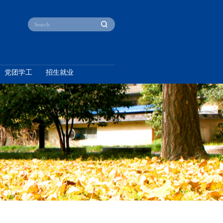
产教融合
本科教育
研究生教育
党团