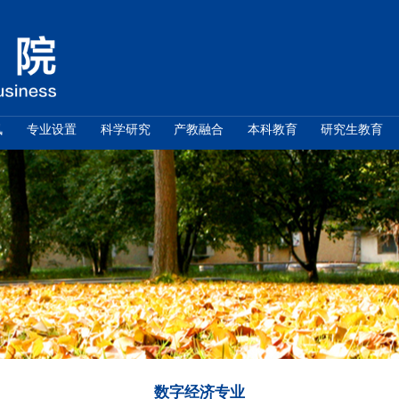
学院概况
新闻资讯
专业设置
科学研究
通知公告