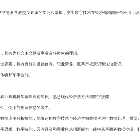
方向与发展前景
业的就业方向主要面向人工智能、芯片产业、物联网、
的数字经济岗位。
业主要面向人工智能、芯片产业、物联网、互联网、智
字创新、数字治理、数字技术开发、数字平台设计与运
本专业的优势与劣势
业的优势