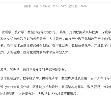
发布者：白磊
发布
概述
目标
业旨在培养掌握经济学、管理学、统计学、数据分析等
精神、创业意识、具有完整的知识结构和良好的科学素