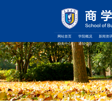
网站首页
校友中心