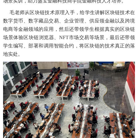
场景实训，助力盛宝金融科技商学院金融科技人才培养。
毛老师从区块链技术原理入手，给学生讲解区块链技术在
数字货币、数字藏品交易、企业管理、供应领金融以及跨境
电商等金融领域的应用，然后还带领学生根据真实的区块链
场景体验区块链浏览器、NFT市场交易等场景，最后还带领
学生编写、部署和调用智能合约，将区块链的技术真正的落
地实处。