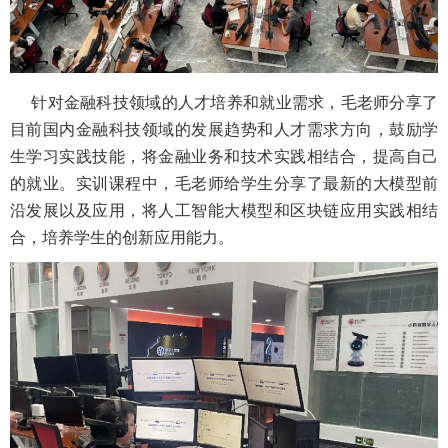
针对金融科技领域的人才培养和就业需求，毛老师分享了
目前国内金融科技领域的发展趋势和人才需求方向，鼓励学
生学习实践技能，将金融业务和技术实践相结合，提高自己
的就业。实训课程中，毛老师给学生分享了最新的大模型前
沿发展以及应用，将人工智能大模型和区块链应用实践相结
合，培养学生的创新应用能力。