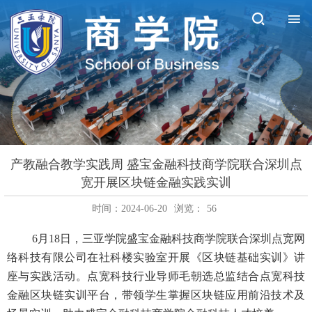
产教融合教学实践周 盛宝金融科技商学院联合深圳点
宽开展区块链金融实践实训
时间：2024-06-20
浏览：
56
6月18日，三亚学院盛宝金融科技商学院联合深圳点宽网
络科技有限公司在社科楼实验室开展《区块链基础实训》讲
座与实践活动。点宽科技行业导师毛朝选总监结合点宽科技
金融区块链实训平台，带领学生掌握区块链应用前沿技术及