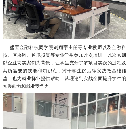
盛宝金融科技商学院刘翔宇主任等专业教师以及金融科
技、区块链、跨境投资等专业学生参加此次培训，此次实训
以企业真实案例为背景，让学生充分了解项目实践的过程及
其所需要的技能和知识点，对于学生的后续实践做基础铺
垫，也为就业择业提供帮助，从理论到实战全面提升学生的
实践能力和就业竞争力。