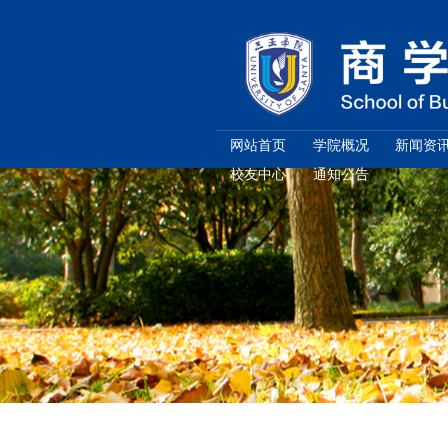
网站首页
校友中心