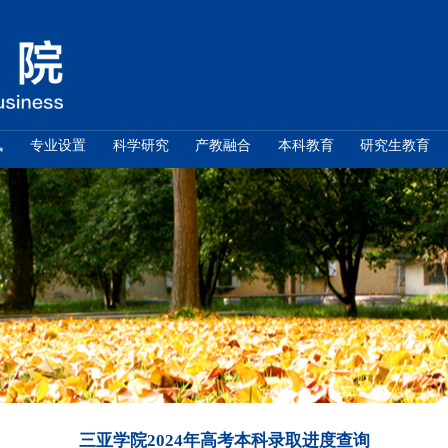
学院概况
新闻资讯
专业设置
科学研究
通知公告