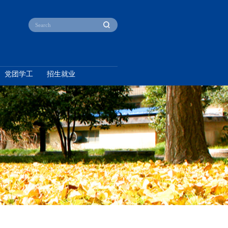
产教融合
本科教育
研究生教育
党团