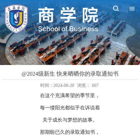
@2024级新生 快来晒晒你的录取通知书
时间：2024-08-20
浏览：
607
在这个充满希望的季节里，
每一缕阳光都似乎在诉说着
关于成长与梦想的故事。
那期盼已久的录取通知书，