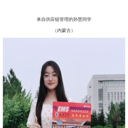
来自供应链管理的孙慧同学
（内蒙古）