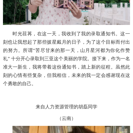
时光荏苒，在这一天，我收到了我的录取通知书。这一
刻也让我想起了那些披星戴月的日子，为了这个目标而付出
的努力。所谓“苦尽甘来的那一天，山月星河都为你化作赞
礼” 十分开心录取到三亚这个美丽的学院。接下来，作为一名
准大一新生，我将带着这份通知书，踏上新的征程。虽然此
刻的心情有些复杂，但我相信，未来的我一定会感谢现在这
个勇敢的自己。
来自人力资源管理的胡磊同学
（云南）