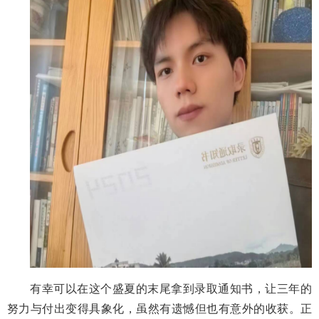
有幸可以在这个盛夏的末尾拿到录取通知书，让三年的
努力与付出变得具象化，虽然有遗憾但也有意外的收获。正