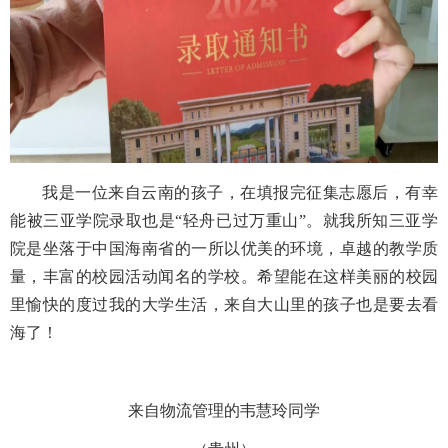
我是一位来自云南的孩子，在填报完征集志愿后，有幸
能被三亚学院录取也是“轻舟已过万重山”。就我所知三亚学
院是坐落于中国海南省的一所以优美的环境，卓越的教学质
量，丰富的校园活动闻名的学校。希望能在这样美丽的校园
里愉快的度过我的大学生活，来自大山里的孩子也是要去看
海了！
来自物流管理的韦慧玲同学