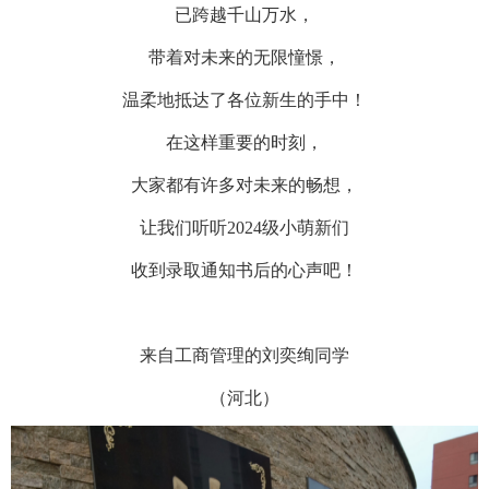
已跨越千山万水，
带着对未来的无限憧憬，
温柔地抵达了各位新生的手中！
在这样重要的时刻，
大家都有许多对未来的畅想，
让我们听听2024级小萌新们
收到录取通知书后的心声吧！
来自工商管理的刘奕绚同学
（河北）