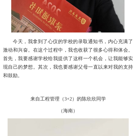
今天，我拿到了心仪的学校的录取通知书，内心充满了
激动和兴奋。在这个过程中，我也收获了很多心得和体会。
首先，我要感谢学校给我提供了这样一个机会，让我能够实
现自己的梦想。其次，我也要感谢父母一直以来对我的支持
和鼓励。
来自工程管理（3+2）的陈欣欣同学
（海南）