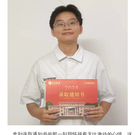
拿到录取通知书的那一刻我怀揣着无比激动的心情，这