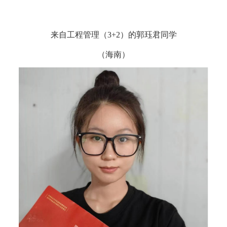
来自工程管理（3+2）的郭珏君同学
（海南）