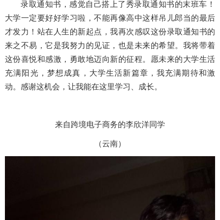
录取通知书，感觉自己搭上了秀录取通知书的末班车！
大学一定要好好学习啦，不能再像高中这样吊儿郎当的最后
才发力！站在人生的新起点，我再次感叹这份录取通知书的
来之不易，它是我努力的见证，也是未来的希望。我将带着
这份喜悦和感激，勇敢地迈向新的征程。愿未来的大学生活
充满阳光，梦想成真，大学生活新篇章，我充满期待和激
动。感谢这机会，让我能在这里学习、成长。
来自跨境电子商务的李欣洋同学
（云南）