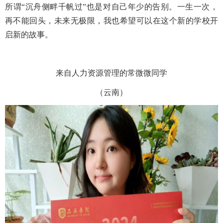
所谓“沉舟侧畔千帆过”也是对自己年少的告别。一生一次，
再不能回头，未来无极限，我也希望可以在这个新的学校开
启新的故事。
来自人力资源管理的常微微同学
（云南）