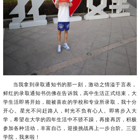
当我拿到录取通知书的那一刻，激动之情溢于言表，
鲜红的录取通知书仿佛在告诉我，高中生活正式结束，大
学生活即将开始，能被喜欢的学校和专业所录取，我十分
开心。星光不问赶路人，时光不负有心人。即将步入大
学，希望在大学的四年生活中不骄不躁，再接再厉，积极
参加各种活动，丰富自己，迎接挑战再上一步台阶。三亚
学院，我来啦！