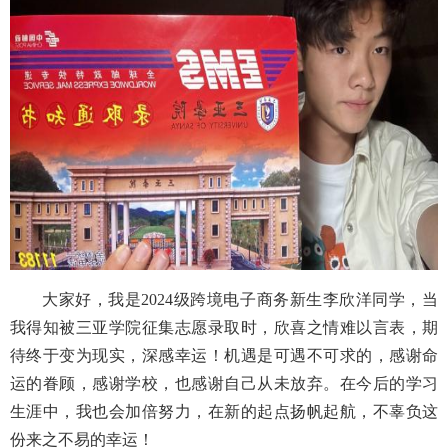
大家好，我是2024级跨境电子商务新生李欣洋同学，当
我得知被三亚学院征集志愿录取时，欣喜之情难以言表，期
待终于变为现实，深感幸运！机遇是可遇不可求的，感谢命
运的眷顾，感谢学校，也感谢自己从未放弃。在今后的学习
生涯中，我也会加倍努力，在新的起点扬帆起航，不辜负这
份来之不易的幸运！