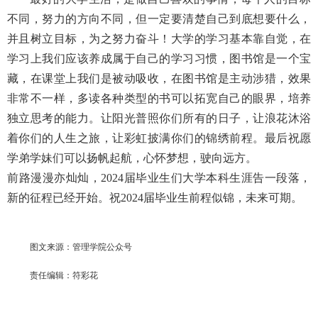
不同，努力的方向不同，但一定要清楚自己到底想要什么，
并且树立目标，为之努力奋斗！大学的学习基本靠自觉，在
学习上我们应该养成属于自己的学习习惯，图书馆是一个宝
藏，在课堂上我们是被动吸收，在图书馆是主动涉猎，效果
非常不一样，多读各种类型的书可以拓宽自己的眼界，培养
独立思考的能力。让阳光普照你们所有的日子，让浪花沐浴
着你们的人生之旅，让彩虹披满你们的锦绣前程。最后祝愿
学弟学妹们可以扬帆起航，心怀梦想，驶向远方。
前路漫漫亦灿灿，2024届毕业生们大学本科生涯告一段落，
新的征程已经开始。祝2024届毕业生前程似锦，未来可期。
图文来源：管理学院公众号
责任编辑：符彩花