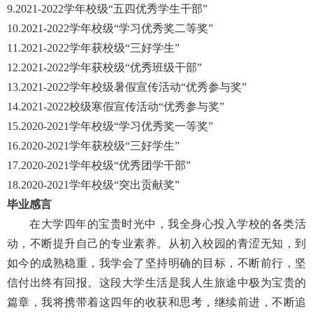
9.2021-2022学年校级“五四优秀学生干部”
10.2021-2022学年校级“学习优秀奖二等奖”
11.2021-2022学年获校级“三好学生”
12.2021-2022学年获校级“优秀班级干部”
13.2021-2022学年校级暑假宣传活动“优秀参与奖”
14.2021-2022校级寒假宣传活动“优秀参与奖”
15.2020-2021学年校级“学习优秀奖一等奖”
16.2020-2021学年获校级“三好学生”
17.2020-2021学年校级“优秀团学干部”
18.2020-2021学年校级“突出贡献奖”
毕业感言
在大学四年的宝贵时光中，我全身心投入学校的各类活
动，不断提升自己的专业素养。从初入校园的青涩无知，到
如今的成熟稳重，我学会了坚持明确的目标，不断前行，坚
信付出终有回报。这段大学生活是我人生旅途中极为宝贵的
篇章，我将携带着这四年的收获和思考，继续前进，不断追