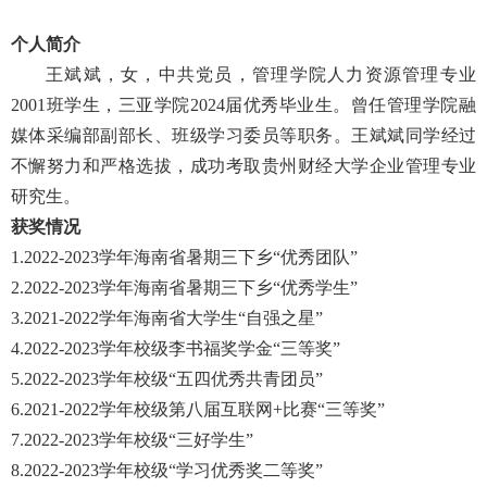
个人简介
王斌斌，女，中共党员，管理学院人力资源管理专业
2001班学生，三亚学院2024届优秀毕业生。曾任管理学院融
媒体采编部副部长、班级学习委员等职务。王斌斌同学经过
不懈努力和严格选拔，成功考取贵州财经大学企业管理专业
研究生。
获奖情况
1.2022-2023学年海南省暑期三下乡“优秀团队”
2.2022-2023学年海南省暑期三下乡“优秀学生”
3.2021-2022学年海南省大学生“自强之星”
4.2022-2023学年校级李书福奖学金“三等奖”
5.2022-2023学年校级“五四优秀共青团员”
6.2021-2022学年校级第八届互联网+比赛“三等奖”
7.2022-2023学年校级“三好学生”
8.2022-2023学年校级“学习优秀奖二等奖”