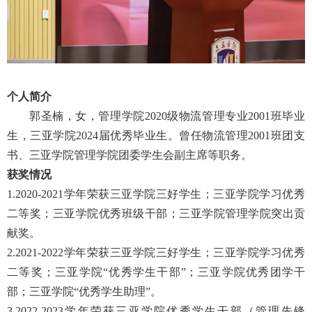
个人简介
郭圣楠，女，管理学院2020级物流管理专业2001班毕业
生，三亚学院2024届优秀毕业生。曾任物流管理2001班团支
书、三亚学院管理学院团委学生会副主席等职务。
获奖情况
1.2020-2021学年荣获三亚学院三好学生；三亚学院学习优秀
二等奖；三亚学院优秀班级干部；三亚学院管理学院突出贡
献奖。
2.2021-2022学年荣获三亚学院三好学生；三亚学院学习优秀
二等奖；三亚学院“优秀学生干部”；三亚学院优秀团学干
部；三亚学院“优秀学生助理”。
3.2022-2023学年荣获三亚学院优秀学生干部（管理先锋