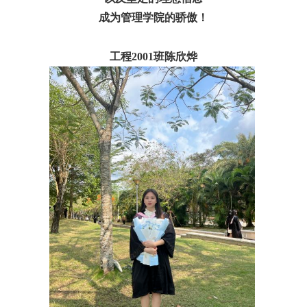
成为管理学院的骄傲！
工程2001班陈欣烨