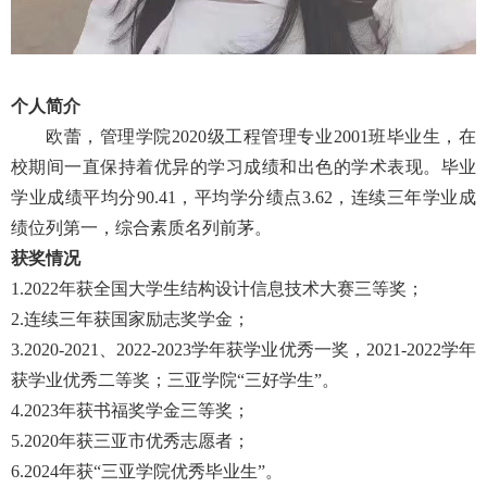
个人简介
欧蕾，管理学院2020级工程管理专业2001班毕业生，在
校期间一直保持着优异的学习成绩和出色的学术表现。毕业
学业成绩平均分90.41，平均学分绩点3.62，连续三年学业成
绩位列第一，综合素质名列前茅。
获奖情况
1.2022年获全国大学生结构设计信息技术大赛三等奖；
2.连续三年获国家励志奖学金；
3.2020-2021、2022-2023学年获学业优秀一奖，2021-2022学年
获学业优秀二等奖；三亚学院“三好学生”。
4.2023年获书福奖学金三等奖；
5.2020年获三亚市优秀志愿者；
6.2024年获“三亚学院优秀毕业生”。