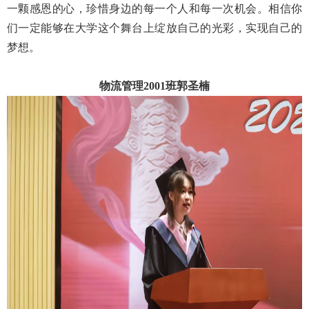
一颗感恩的心，珍惜身边的每一个人和每一次机会。相信你
们一定能够在大学这个舞台上绽放自己的光彩，实现自己的
梦想。
物流管理2001班郭圣楠