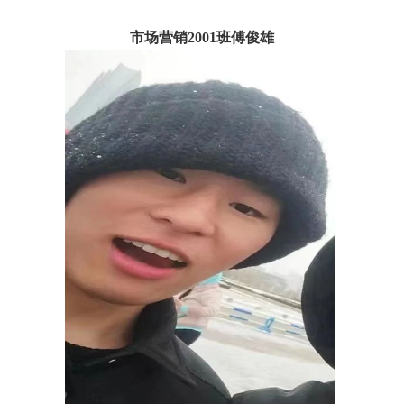
市场营销2001班傅俊雄