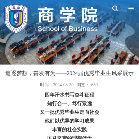
追逐梦想，奋发有为——2024届优秀毕业生风采展示
时间：2024-08-20
浏览：
639
四年汗水书写奋斗征程
知行合一、笃行致远
又一批优秀毕业生走向社会
他们以优异的学习成果
丰富的社会实践
以及坚定的理想信念