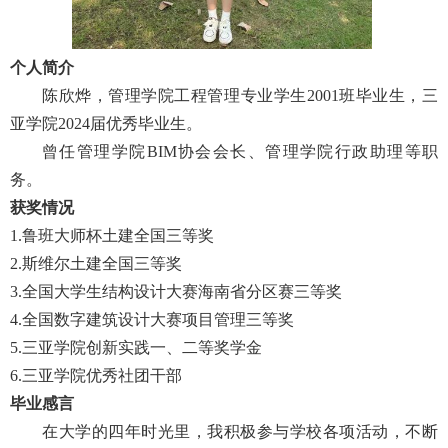
个人简介
陈欣烨，管理学院工程管理专业学生2001班毕业生，三
亚学院2024届优秀毕业生。
曾任管理学院BIM协会会长、管理学院行政助理等职
务。
获奖情况
1.鲁班大师杯土建全国三等奖
2.斯维尔土建全国三等奖
3.全国大学生结构设计大赛海南省分区赛三等奖
4.全国数字建筑设计大赛项目管理三等奖
5.三亚学院创新实践一、二等奖学金
6.三亚学院优秀社团干部
毕业感言
在大学的四年时光里，我积极参与学校各项活动，不断