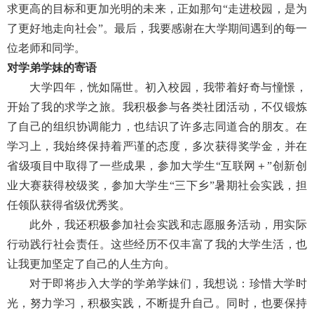
求更高的目标和更加光明的未来，正如那句“走进校园，是为
了更好地走向社会”。最后，我要感谢在大学期间遇到的每一
位老师和同学。
对学弟学妹的寄语
大学四年，恍如隔世。初入校园，我带着好奇与憧憬，
开始了我的求学之旅。我积极参与各类社团活动，不仅锻炼
了自己的组织协调能力，也结识了许多志同道合的朋友。在
学习上，我始终保持着严谨的态度，多次获得奖学金，并在
省级项目中取得了一些成果，参加大学生“互联网＋”创新创
业大赛获得校级奖，参加大学生“三下乡”暑期社会实践，担
任领队获得省级优秀奖。
此外，我还积极参加社会实践和志愿服务活动，用实际
行动践行社会责任。这些经历不仅丰富了我的大学生活，也
让我更加坚定了自己的人生方向。
对于即将步入大学的学弟学妹们，我想说：珍惜大学时
光，努力学习，积极实践，不断提升自己。同时，也要保持