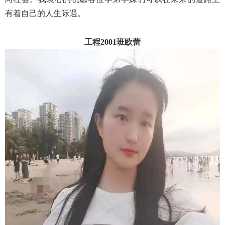
有着自己的人生际遇。
工程2001班欧蕾