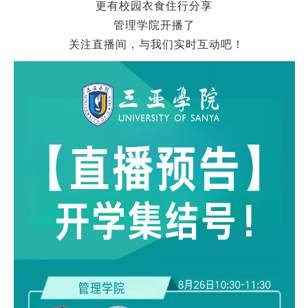
更有校园衣食住行分享
管理学院开播了
关注直播间，与我们实时互动吧！