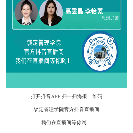
打开抖音APP 扫一扫海报二维码
锁定管理学院官方抖音直播间
我们在直播间等你哟！