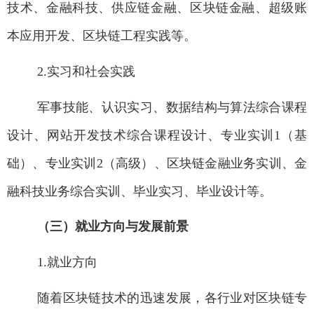
技术、金融科技、供应链金融、区块链金融、超级账
本应用开发、区块链工程实践等。
2.
实习和社会实践
军事技能、认识实习、数据结构与算法综合课程
设计、网站开发技术综合课程设计、专业实训
1
（基
础）、专业实训
2
（高级）、区块链金融业务实训、金
融科技业务综合实训、毕业实习、毕业设计等。
（三）就业方向与发展前景
1.
就业方向
随着区块链技术的迅速发展，各行业对区块链专