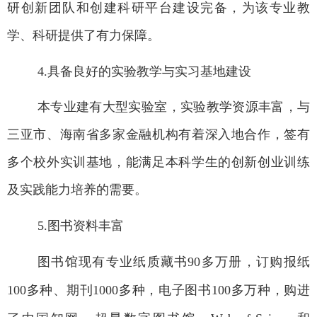
研创新团队和创建科研平台建设完备，为该专业教
学、科研提供了有力保障。
4.
具备良好的实验教学与实习基地建设
本专业建有大型实验室，实验教学资源丰富，与
三亚市、海南省多家金融机构有着深入地合作，签有
多个校外实训基地，能满足本科学生的创新创业训练
及实践能力培养的需要。
5.
图书资料丰富
图书馆现有专业纸质藏书
90
多万册，订购报纸
100
多种、期刊
1000
多种，电子图书
100
多万种，购进