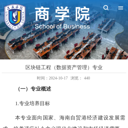
区块链工程（数据资产管理）专业
时间：2024-10-17
浏览：
440
（一）专业概述
1.
专业培养目标
本专业面向国家、海南自贸港经济建设发展需