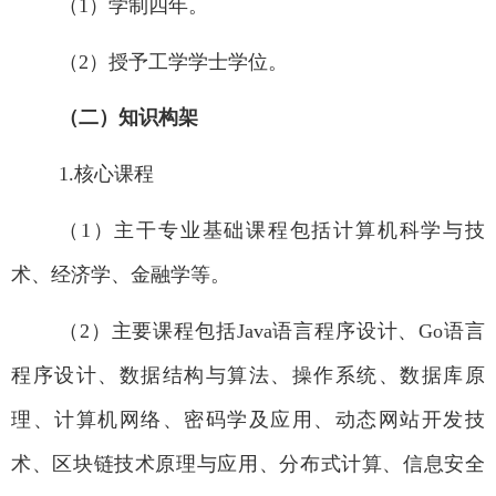
（
1
）学制四年。
（
2
）授予工学学士学位。
（二）知识构架
1.
核心课程
（
1
）主干专业基础课程包括计算机科学与技
术、经济学、金融学等。
（
2
）主要课程包括
Java
语言程序设计、
Go
语言
程序设计、数据结构与算法、操作系统、数据库原
理、计算机网络、密码学及应用、动态网站开发技
术、区块链技术原理与应用、分布式计算、信息安全