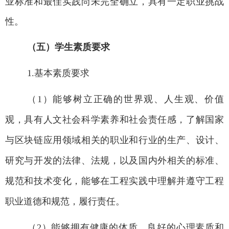
业标准和最佳实践尚未完全确立，具有一定职业挑战
性。
（五）学生素质要求
1.
基本素质要求
（
1
）能够树立正确的世界观、人生观、价值
观，具有人文社会科学素养和社会责任感，了解国家
与区块链应用领域相关的职业和行业的生产、设计、
研究与开发的法律、法规，以及国内外相关的标准、
规范和技术变化，能够在工程实践中理解并遵守工程
职业道德和规范，履行责任。
（
2
）能够拥有健康的体质、良好的心理素质和