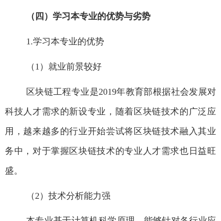
（四）学习本专业的优势与劣势
1.
学习本专业的优势
（
1
）就业前景较好
区块链工程专业是
2019
年教育部根据社会发展对
科技人才需求的新设专业，随着区块链技术的广泛应
用，越来越多的行业开始尝试将区块链技术融入其业
务中，对于掌握区块链技术的专业人才需求也日益旺
盛。
（
2
）技术分析能力强
本专业基于计算机科学原理，能够针对各行业应