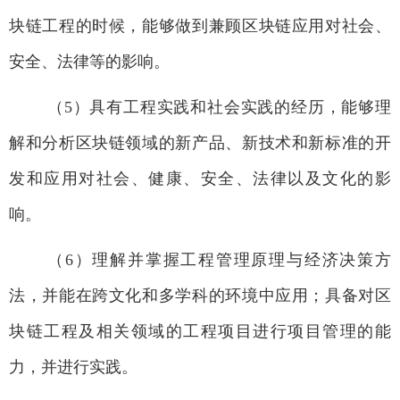
块链工程的时候，能够做到兼顾区块链应用对社会、
安全、法律等的影响。
（
5
）具有工程实践和社会实践的经历，能够理
解和分析区块链领域的新产品、新技术和新标准的开
发和应用对社会、健康、安全、法律以及文化的影
响。
（
6
）理解并掌握工程管理原理与经济决策方
法，并能在跨文化和多学科的环境中应用；具备对区
块链工程及相关领域的工程项目进行项目管理的能
力，并进行实践。