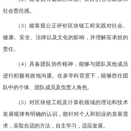
社会责任感。
（
3
）能客观公正评价区块链工程实践对社会、
健康、安全、法律以及文化的影响，并理解应承担的
责任。
（
4
）具备团队协作精神，能够与团队其他成员
进行积极有效地沟通。在多学科背景下，能够胜任团
队中的个体、团队成员及负责人角色。
（
5
）对区块链工程及计算机领域的理论和技术
发展规律有明确的认识，能针对个人和职业的发展需
求，采取合适的方法，自主学习，适应发展。