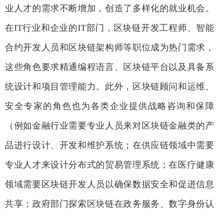
业人才的需求不断增加，创造了多样化的就业机会。
在
IT
行业和企业的
IT
部门，区块链开发工程师、智能
合约开发人员和区块链架构师等职位成为热门需求，
这些角色要求精通编程语言、区块链平台以及具备系
统设计和项目管理能力。此外，区块链顾问和运维、
安全专家的角色也为各类企业提供战略咨询和保障
（例如金融行业需要专业人员来对区块链金融类的产
品进行设计、开发和维护系统；在供应链领域中需要
专业人才来设计分布式的贸易管理系统；在医疗健康
领域需要区块链开发人员以确保数据安全和促进信息
共享；政府部门探索区块链在政务服务、数字身份认