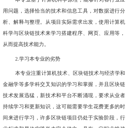
用问题，选择恰当的技术和信息工具，对数据进行分
析、解释与整理。从项目实际需求出发，使用计算机
科学与区块链技术来学习搭建程序、网页、应用等，
从而提高技术能力。
2.
学习本专业的劣势
本专业注重计算机技术、区块链技术与经济学和
金融学等多学科交叉知识的学习和掌握，并且区块链
技术发展迅猛，新技术和平台不断涌现，要求从业者
持续学习和更新知识，这可能需要学生花费更多的时
间来进行学习，许多区块链项目仍处于实验阶段，行