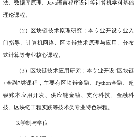
法、数据库原理、
Java
语言程序设计等计算机学科基础
理论课程。
（
2
）区块链技术原理研究：本专业开设专业入
门指导、计算机网络、区块链技术原理与应用、分布
式计算等专业核心课程。
（
3
）区块链技术应用研究：本专业开设“区块链
+
金融”类课程，主要有区块链金融、
Python
金融、超
级账本应用开发、供应链金融、支付科技、金融科
技、区块链工程实践等技术类专业特色课程。
3.
学制与学位