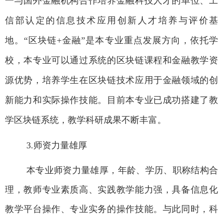
一与国外金融机构合作培养金融科技人才的单位、工
信部认定的信息技术应用创新人才培养与评价基
地。“区块链
+
金融”是本专业重点发展方向，依托学
校，本专业可以通过系统的区块链课程和金融教学资
源优势，培养学生在区块链技术应用于金融领域的创
新能力和实际操作技能。目前本专业已成功搭建了教
学区块链系统，教学科研成果不断丰富。
3.
师资力量雄厚
本专业师资力量雄厚，年龄、学历、职称结构合
理，教师专业素质高、实践教学能力强，具备信息化
教学平台操作、专业实务的操作技能。与此同时，科