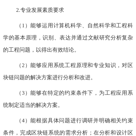
2.
专业发展素质要求
（
1
）能够运用计算机科学、自然科学和工程科
学的基本原理，识别、表达并通过文献研究分析复杂
的工程问题，以得出有效结论。
（
2
）能够应用系统工程原理和专业知识，对区
块链问题的解决方案进行分析和改进。
（
3
）能够在特定的约束条件下，为工程应用系
统制定适当的解决方案。
（
4
）能根据具体问题进行调研并明确相关约束
条件，完成区块链系统的需求分析；在分析和设计区