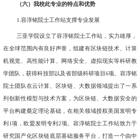
（六）我校此专业的特点和优势
1.
容淳铭院士工作站支撑专业发展
三亚学院设立了容淳铭院士工作站，实力雄厚，
在全球范围内有良好声誉，组建有区块链技术、计算
机视觉、高性能计算、网络安全、虚拟现实等科研教
学团队，获得科技部以及省部级科研项目
6
项。容淳铭
院士团队在云计算、区块链、大数据领域提出了一系
列创新性模型与技术方案，为区块链、大数据安全的
平台构建奠定理论基础，在相关领域授权美国发明专
利
1
项，欧盟发明专利
2
项。容淳铭院士工作站致力于
研究国产化区块链底层基础服务平台，打造一个由中