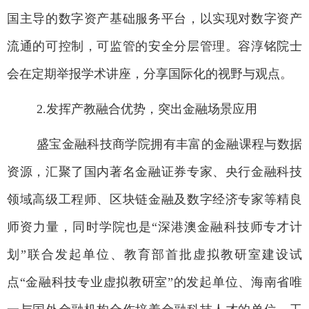
国主导的数字资产基础服务平台，以实现对数字资产
流通的可控制，可监管的安全分层管理。容淳铭院士
会在定期举报学术讲座，分享国际化的视野与观点。
2.
发挥产教融合优势，突出金融场景应用
盛宝金融科技商学院拥有丰富的金融课程与数据
资源，汇聚了国内著名金融证券专家、央行金融科技
领域高级工程师、区块链金融及数字经济专家等精良
师资力量，同时学院也是
“深港澳金融科技师专才计
划”联合发起单位、教育部首批虚拟教研室建设试
点“金融科技专业虚拟教研室”的发起单位、海南省唯