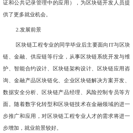
证和公共记录管理中的应用），为区块链开发人员提
供了更多就业机会。
2.
发展前景
区块链工程专业的同学毕业后主要面向
IT
与区块
链、金融、供应链等行业，从事区块链系统开发与维
护、智能合约设计、区块链架构设计、区块链应用咨
询、金融产品区块链化、企业区块链解决方案开发、
数据安全分析、区块链产品经理、风险控制专员等方
面。随着数字化转型和区块链技术在金融领域的进一
步推广和应用，对区块链工程专业人才的需求将进一
步增加，就业前景较好。