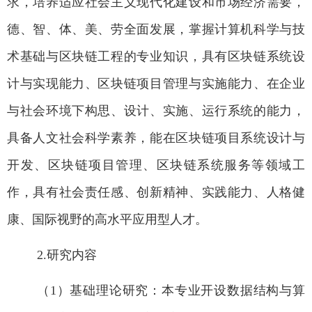
求，培养适应社会主义现代化建设和市场经济需要，
德、智、体、美、劳全面发展，掌握计算机科学与技
术基础与区块链工程的专业知识，具有区块链系统设
计与实现能力、区块链项目管理与实施能力、在企业
与社会环境下构思、设计、实施、运行系统的能力，
具备人文社会科学素养，能在区块链项目系统设计与
开发、区块链项目管理、区块链系统服务等领域工
作，具有社会责任感、创新精神、实践能力、人格健
康、国际视野的高水平应用型人才。
2.
研究内容
（
1
）基础理论研究：本专业开设数据结构与算