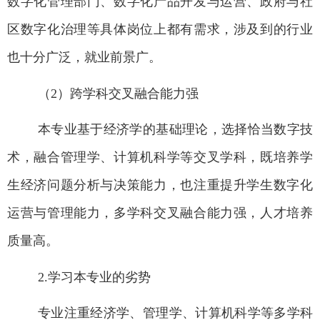
数字化管理部门、数字化产品开发与运营、政府与社
区数字化治理等具体岗位上都有需求，涉及到的行业
也十分广泛，就业前景广。
（2
）
跨学科交叉融合
能力强
本专业基于
经济学的基础理论
，选择恰当
数字技
术
，
融合管理学、计算机科学等交叉学科，既培养学
生经济问题分析与决策能力，也注重提升学生数字化
运营与管理能力，多学科交叉融合能力强，人才培养
质量高
。
2.
学习本专业的劣势
专业注重经济学、
管理学
、计算机
科学
等多学科