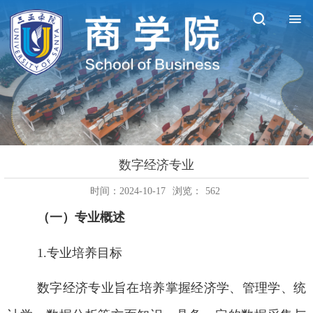
数字经济专业
时间：2024-10-17
浏览：
562
（一）专业概述
1.
专业培养目标
数字经济
专业旨在培养掌握经济学、管理学、统