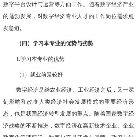
数字平台设计与运营
等方面
工作。
随着数字经济产业
的蓬勃发展，对数字经济专业人才的工作岗位需求
愈
发急迫。
（四）学习本专业的优势与劣势
1.
学习本专业的优势
（1
）就业前景较好
数字经济是继农业经济、工业经济之后，又一深
刻影响和改变人类经济社会发展模式的重要经济形
态，也是我国经济转型发展的重点。
随着国家
数字经
济
战略的不断推进，
数字经济在高新技术企业、企业