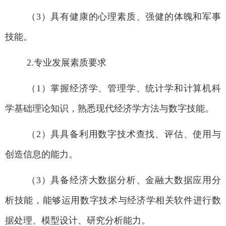
（3
）具有健康的心理素质、强健的体魄和军事
技能。
2.
专业发展素质要求
（1
）掌握经济学、管理学、统计学和计算机科
学基础理论知识，熟悉现代经济学方法与数字技能。
（2
）具具备利用数字技术查找、评估、使用与
创造信息的能力。
（3
）具备经济大数据分析、金融大数据应用分
析技能，能够运用数字技术与经济学相关软件进行数
据处理、模型设计、研究分析能力。