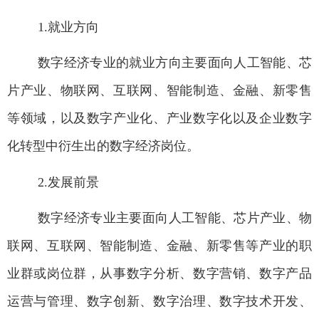
1.
就业方向
数字经济
专业的就业方向主要面向人工智能、芯
片产业、物联网、互联网、智能制造、金融、新零售
等
领域，
以及数字产业化、产业数字化以及企业数字
化转型中衍生出的数字经济岗位。
2.
发展前景
数字经济
专业主要面向人工智能、芯片产业、物
联网、互联网、智能制造、金融、新零售等
产
业的职
业群或岗位群，从事
数字分析、数字营销、数字产品
运营与管理、数字创新、数字治理、数字技术开发、