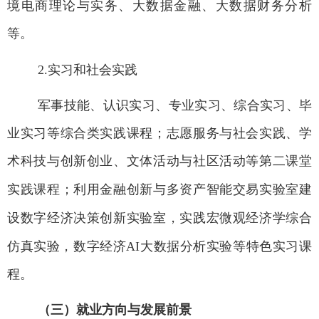
境电商理论与实务、大数据金融、大数据财务分析
等。
2.
实习和社会实践
军事技能、认识实习、专业实习、综合实习、毕
业实习等综合类实践课程；志愿服务与社会实践、学
术科技与创新创业、文体活动与社区活动等第二课堂
实践课程；
利用
金融创新与多资产智能交易实验室建
设数字经济决策创新实验室，实践宏微观经济学综合
仿真实验，数字经济AI
大数据分析实验
等
特色实习课
程。
（三）就业方向与发展前景