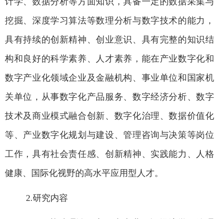
计学、数据分析等方面知识，具备一定的数据采集与
挖掘、深度学习算法等数理分析与数字技术的能力，
具有持续的创新精神、创业意识、具有完整的知识结
构和良好的科学素养、人才素养，能在产业数字化和
数字产业化领域企业及金融机构、事业单位和国家机
关单位，从事数字化产品服务、数字经济分析、数字
技术及商业模式融合创新、数字化治理、数据价值化
等、产业数字化规划与建设、管理咨询与决策等岗位
工作，具有社会责任感、创新精神、实践能力、人格
健康、国际化视野的高水平应用型人才。
2.
研究内容