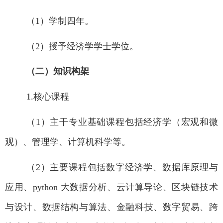
（1
）学制四年。
（2
）授予经济学学士学位。
（二）知识构架
1.
核心课程
（1
）主干专业基础课程包括经济学（宏观和微
观）、管理学、
计算机科学
等。
（2
）主要课程包括数字经济学、数据库原理与
应用、
python
大数据分析、云计算导论、区块链技术
与设计、数据结构与算法、金融科技、数字贸易、跨