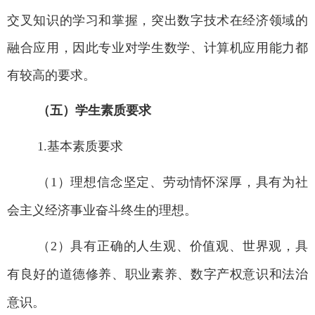
交叉知识的学习和掌握，突出
数字技术在经济
领域
的
融合应用，
因此专业对学生数学、计算机应用能力都
有较高的要求。
（五）学生素质要求
1.
基本素质要求
（1
）理想信念坚定、劳动情怀深厚，具有为社
会主义经济事业奋斗终生的理想。
（2
）具有正确的人生观、价值观、世界观，具
有良好的道德修养、职业素养、数字产权意识和法治
意识。