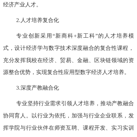
经济产业人才。
2.
人才培养复合化
专业
创新采用
“
新商科
+
新工科
”
的人才培养模
式，设计经济学与数字技术深度融合的复合性课程，
充分发挥我校在经济、贸易、
金融
、区块链领域的资
源整合优势，实现复合性应用型数字经济人才培养。
3.
深度产教融合化
专业
坚持行业需求引领人才培养，推动
产教
融合
协同育人。以行业为依托，加强与行业企业联系，发
挥学院与行业伙伴在师资互聘、课程开发、实习实训