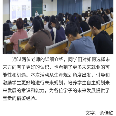
通过两位老师的详细介绍，
同学们对
如何选择未
来方向有了更好的认识，也看到了更多未来就业的可
能性和机遇。
本次活动从生涯规划角度出发，引导和
激励学生更好地进行未来规划，培养学生自主规划未
来发展的意识和能力，为各位学子的未来发展提供了
宝贵的借鉴经验。
文字
：
余佳欣