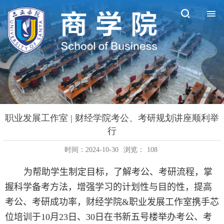
职业发展工作室 | 财经学院考公、考研规划讲座顺利举
行
时间：2024-10-30
浏览：
108
为帮助学生制定目标，了解考公、考研流程，掌
握科学备考方法，增强学习的计划性与目的性，提高
考公、考研成功率，财经学院
&
职业发展工作室携手芯
位培训于
10
月
23
日、30日在书新五号楼举办考公、考