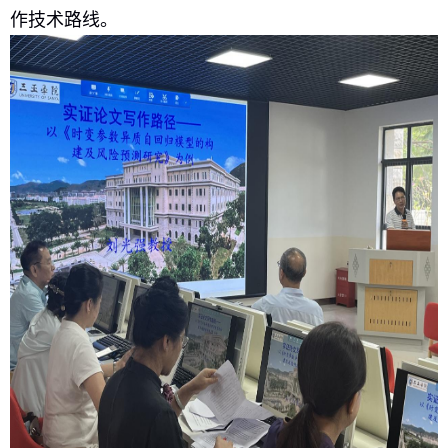
作技术路线
。