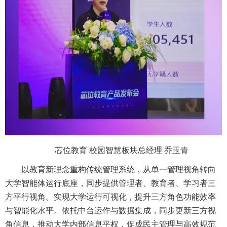
芯位教育 校园智慧板块总经理 乔玉青
以教育新理念重构传统管理系统，从单一管理视角转向
大学智能体运行底座，同步提供管理者、教育者、学习者三
方平行视角。实现大学运行可视化，提升三方角色功能效率
与智能化水平。依托中台运作与数据集成，同步更新三方视
角信息，推动大学内部信息平权，促成民主管理与高效规范