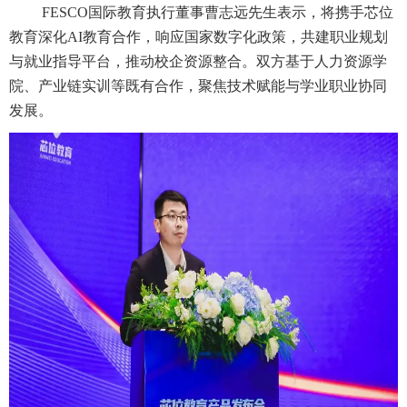
FESCO国际教育执行董事曹志远先生表示，将携手芯位
教育深化AI教育合作，响应国家数字化政策，共建职业规划
与就业指导平台，推动校企资源整合。双方基于人力资源学
院、产业链实训等既有合作，聚焦技术赋能与学业职业协同
发展。