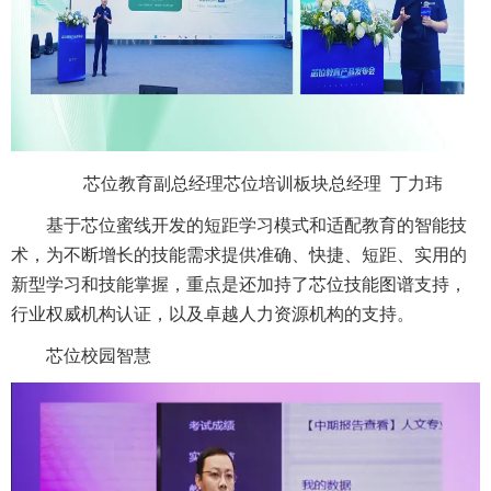
芯位教育副总经理芯位培训板块总经理 丁力玮
基于芯位蜜线开发的短距学习模式和适配教育的智能技
术，为不断增长的技能需求提供准确、快捷、短距、实用的
新型学习和技能掌握，重点是还加持了芯位技能图谱支持，
行业权威机构认证，以及卓越人力资源机构的支持。
芯位校园智慧