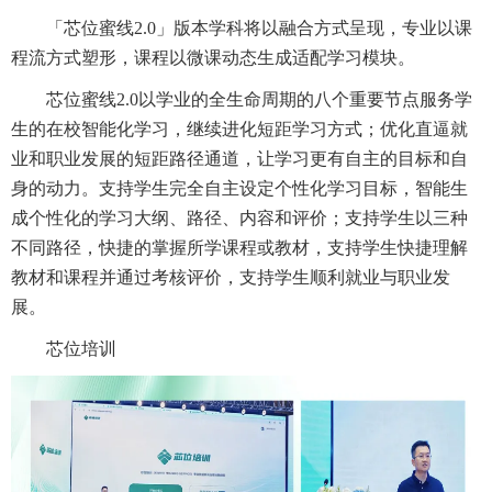
「芯位蜜线2.0」版本学科将以融合方式呈现，专业以课
程流方式塑形，课程以微课动态生成适配学习模块。
芯位蜜线2.0以学业的全生命周期的八个重要节点服务学
生的在校智能化学习，继续进化短距学习方式；优化直逼就
业和职业发展的短距路径通道，让学习更有自主的目标和自
身的动力。支持学生完全自主设定个性化学习目标，智能生
成个性化的学习大纲、路径、内容和评价；支持学生以三种
不同路径，快捷的掌握所学课程或教材，支持学生快捷理解
教材和课程并通过考核评价，支持学生顺利就业与职业发
展。
芯位培训