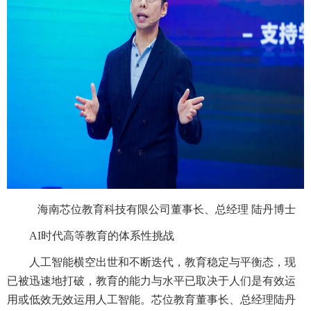
海南芯位教育科技有限公司董事长、总经理 陆丹博士
AI时代高等教育的体系性挑战
人工智能横空出世和不断迭代，教育稳定与平衡态，现
已被迅速地打破，教育的能力与水平已取决于人们是有效运
用或低效无效运用人工智能。芯位教育董事长、总经理陆丹