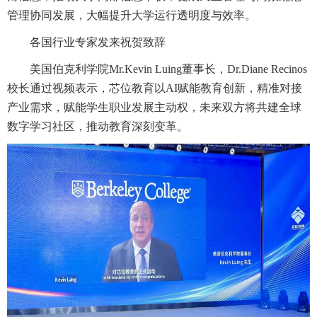
管理协同发展，大幅提升大学运行透明度与效率。
各国行业专家发来祝贺致辞
美国伯克利学院Mr.Kevin Luing董事长，Dr.Diane Recinos
校长通过视频表示，芯位教育以AI赋能教育创新，精准对接
产业需求，赋能学生职业发展主动权，未来双方将共建全球
数字学习社区，推动教育深刻变革。