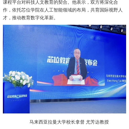
课程平台对科技人文教育的契合。他表示，双方将深化合
作，依托芯位学院在人工智能领域的布局，共育国际视野人
才，推动教育数字化革新。
马来西亚拉曼大学校长拿督 尤芳达教授