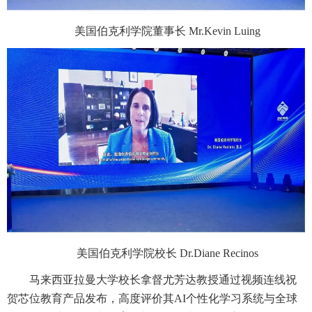
美国伯克利学院董事长 Mr.Kevin Luing
美国伯克利学院校长 Dr.Diane Recinos
马来西亚拉曼大学校长拿督尤芳达教授通过视频连线祝
贺芯位教育产品发布，高度评价其AI个性化学习系统与全球