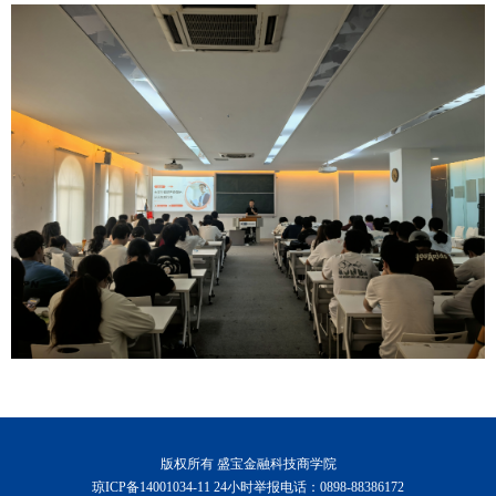
版权所有 盛宝金融科技商学院
琼ICP备14001034-11 24小时举报电话：0898-88386172