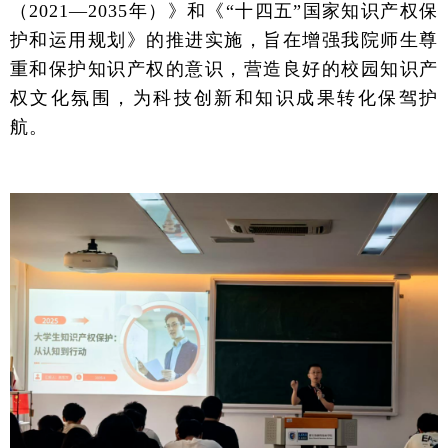
（
2021—2035
年）》和《
“
十四五
”
国家知识产权保
护和运用规划》的推进实施，旨在增强我院师生尊
重和保护知识产权的意识，营造良好的校园知识产
权文化氛围，为科技创新和知识成果转化保驾护
航。