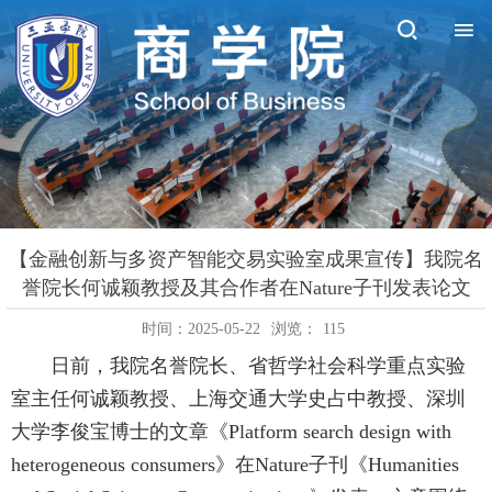
【金融创新与多资产智能交易实验室成果宣传】我院名
誉院长何诚颖教授及其合作者在Nature子刊发表论文
时间：2025-05-22
浏览：
115
日前，我院名誉院长、省哲学社会科学重点实验
室主任何诚颖教授、上海交通大学史占中教授、深圳
大学李俊宝博士的文章《Platform search design with
heterogeneous consumers》在Nature子刊《Humanities