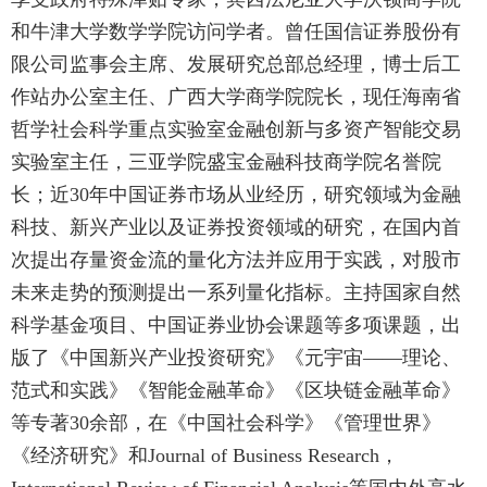
和牛津大学数学学院访问学者。曾任国信证券股份有
限公司监事会主席、发展研究总部总经理，博士后工
作站办公室主任、广西大学商学院院长，现任海南省
哲学社会科学重点实验室金融创新与多资产智能交易
实验室主任，三亚学院盛宝金融科技商学院名誉院
长；近30年中国证券市场从业经历，研究领域为金融
科技、新兴产业以及证券投资领域的研究，在国内首
次提出存量资金流的量化方法并应用于实践，对股市
未来走势的预测提出一系列量化指标。主持国家自然
科学基金项目、中国证券业协会课题等多项课题，出
版了《中国新兴产业投资研究》《元宇宙——理论、
范式和实践》《智能金融革命》《区块链金融革命》
等专著30余部，在《中国社会科学》《管理世界》
《经济研究》和Journal of Business Research，