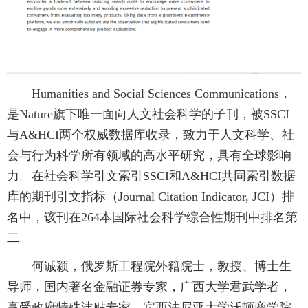
Humanities and Social Sciences Communications，
是Nature旗下唯一面向人文社会科学的子刊，被SSCI
与A&HCI两个权威数据库收录，致力于人文科学、社
会与行为科学所有领域的高水平研究，具有全球影响
力。在社会科学引文索引SSCI和A&HCI共同索引数据
库的期刊引文指标（Journal Citation Indicator, JCI）排
名中，该刊在264本国际社会科学综合性期刊中排名第
二。
何诚颖，俄罗斯工程院外籍院士，教授、博士生
导师，国内著名金融证券专家，广西大学君武学者，
享受政府特殊津贴专家，宾西法尼亚大学沃顿商学院