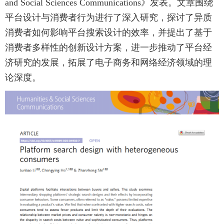
and Social Sciences Communications》发表。文章围绕
平台设计与消费者行为进行了深入研究，探讨了异质
消费者如何影响平台搜索设计的效率，并提出了基于
消费者多样性的创新设计方案，进一步推动了平台经
济研究的发展，拓展了电子商务和网络经济领域的理
论深度。