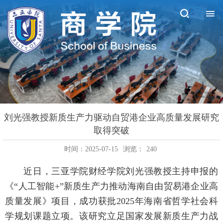
刘光强教授新质生产力驱动自贸港企业高质量发展研究
取得突破
时间：2025-07-15
浏览：
240
近日，三亚学院财经学院刘光强教授主持申报的
《“人工智能
+”
新质生产力推动海南自由贸易港企业高
质量发展》项目，成功获批
2025
年海南省哲学社会科
学规划课题立项。该研究立足国家发展新质生产力战