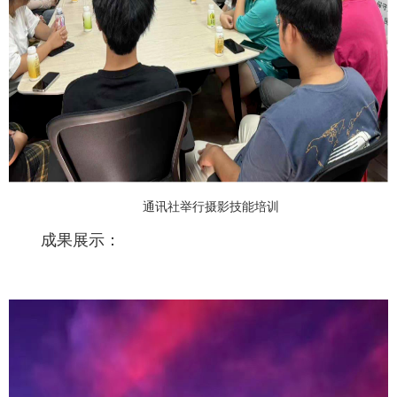
通讯社举行摄影技能培训
成果展示：