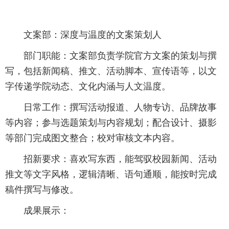
文案部：深度与温度的文案策划人
部门职能：文案部负责学院官方文案的策划与撰
写，包括新闻稿、推文、活动脚本、宣传语等，以文
字传递学院动态、文化内涵与人文温度。
日常工作：撰写活动报道、人物专访、品牌故事
等内容；参与选题策划与内容规划；配合设计、摄影
等部门完成图文整合；校对审核文本内容。
招新要求：喜欢写东西，能驾驭校园新闻、活动
推文等文字风格，逻辑清晰、语句通顺，能按时完成
稿件撰写与修改。
成果展示：