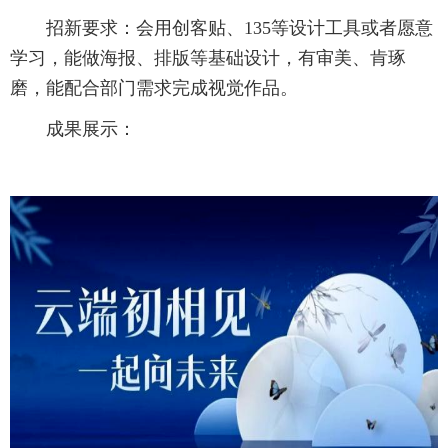
招新要求：会用创客贴、135等设计工具或者愿意
学习，能做海报、排版等基础设计，有审美、肯琢
磨，能配合部门需求完成视觉作品。
成果展示：