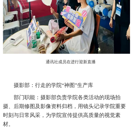
通讯社成员在进行迎新直播
摄影部：行走的学院“神图”生产库
部门职能：摄影部负责学院各类活动的现场拍
摄、后期修图及影像资料归档，用镜头记录学院重要
时刻与日常风采，为学院宣传提供高质量的视觉素
材。