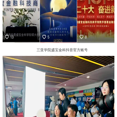
三亚学院盛宝金科抖音官方账号