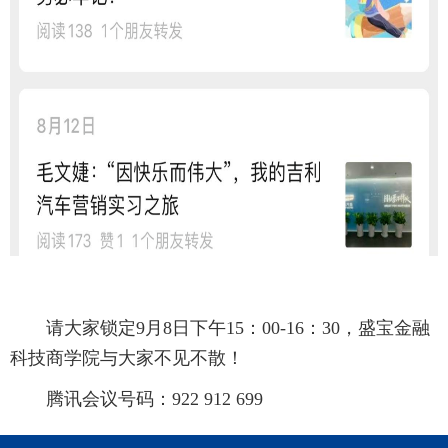
请大家锁定9月8日下午15：00-16：30，盛宝金融
科技商学院与大家不见不散！
腾讯会议号码：922 912 699