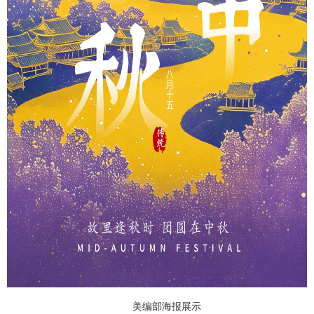
美编部海报展示