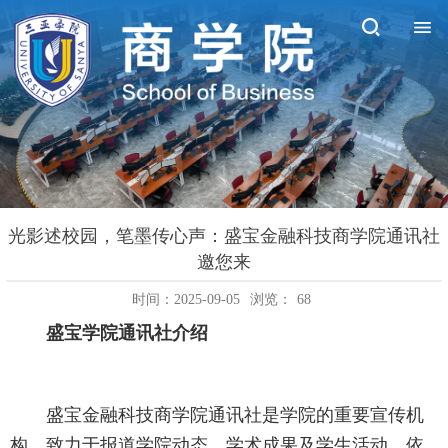
光影述校园，笔墨传心声：盛宝金融科技商学院通讯社
邀您来
时间：2025-09-05
浏览：
68
盛宝学院通讯社介绍
盛宝金融科技商学院通讯社是学院的重要宣传机
构，致力于报道学院动态、学术成果及学生活动，依