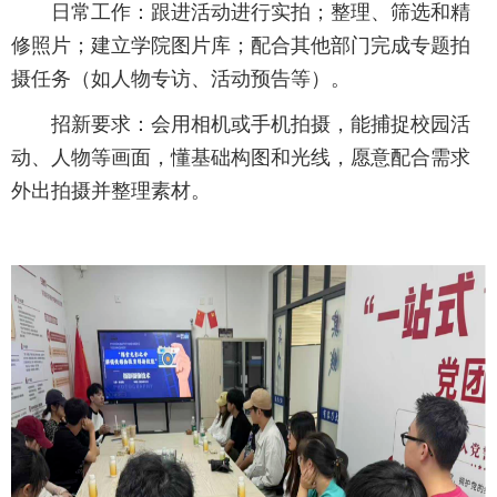
日常工作：跟进活动进行实拍；整理、筛选和精
修照片；建立学院图片库；配合其他部门完成专题拍
摄任务（如人物专访、活动预告等）。
招新要求：会用相机或手机拍摄，能捕捉校园活
动、人物等画面，懂基础构图和光线，愿意配合需求
外出拍摄并整理素材。