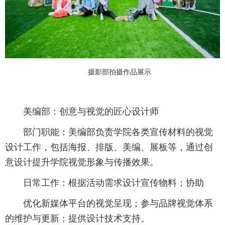
摄影部拍摄作品展示
美编部：创意与视觉的匠心设计师
部门职能：美编部负责学院各类宣传材料的视觉
设计工作，包括海报、排版、美编、展板等，通过创
意设计提升学院视觉形象与传播效果。
日常工作：根据活动需求设计宣传物料；协助
优化新媒体平台的视觉呈现；参与品牌视觉体系
的维护与更新；提供设计技术支持。