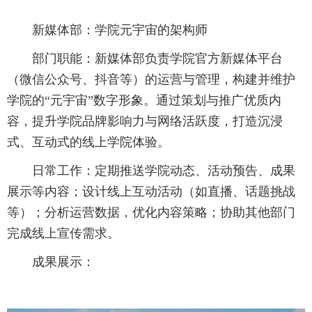
新媒体部：学院元宇宙的架构师
部门职能：新媒体部负责学院官方新媒体平台
（微信公众号、抖音等）的运营与管理，构建并维护
学院的“元宇宙”数字形象。通过策划与推广优质内
容，提升学院品牌影响力与网络活跃度，打造沉浸
式、互动式的线上学院体验。
日常工作：定期推送学院动态、活动预告、成果
展示等内容；设计线上互动活动（如直播、话题挑战
等）；分析运营数据，优化内容策略；协助其他部门
完成线上宣传需求。
成果展示：