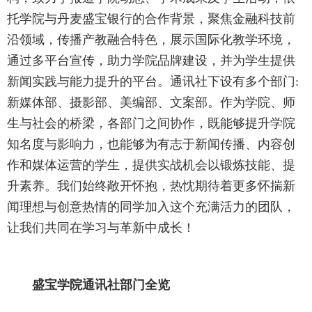
托学院与丹麦盛宝银行的合作背景，聚焦金融科技前
沿领域，传播产教融合特色，展示国际化教学环境，
通过多平台宣传，助力学院品牌建设，并为学生提供
新闻实践与能力提升的平台。通讯社下设有多个部门:
新媒体部、摄影部、美编部、文案部。作为学院、师
生与社会的桥梁，各部门之间协作，既能够提升学院
知名度与影响力，也能够为有志于新闻传播、内容创
作和媒体运营的学生，提供实战机会以锻炼技能、提
升素养。我们始终敞开怀抱，热忱期待着更多怀揣新
闻理想与创意热情的同学加入这个充满活力的团队，
让我们共同在学习与革新中成长！
盛宝学院通讯社部门全览