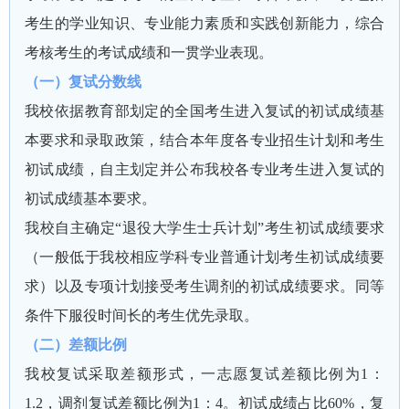
考生的学业知识、专业能力素质和实践创新能力，综合
考核考生的考试成绩和一贯学业表现。
（一）复试分数线
我校依据教育部划定的全国考生进入复试的初试成绩基
本要求和录取政策，结合本年度各专业招生计划和考生
初试成绩，自主划定并公布我校各专业考生进入复试的
初试成绩基本要求。
我校自主确定“退役大学生士兵计划”考生初试成绩要求
（一般低于我校相应学科专业普通计划考生初试成绩要
求）以及专项计划接受考生调剂的初试成绩要求。同等
条件下服役时间长的考生优先录取。
（二）差额比例
我校复试采取差额形式，一志愿复试差额比例为1：
1.2，调剂复试差额比例为1：4。初试成绩占比60%，复