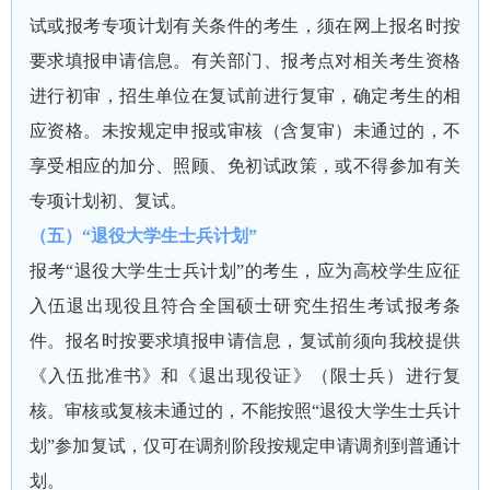
试或报考专项计划有关条件的考生，须在网上报名时按
要求填报申请信息。有关部门、报考点对相关考生资格
进行初审，招生单位在复试前进行复审，确定考生的相
应资格。未按规定申报或审核（含复审）未通过的，不
享受相应的加分、照顾、免初试政策，或不得参加有关
专项计划初、复试。
（五）“退役大学生士兵计划”
报考“退役大学生士兵计划”的考生，应为高校学生应征
入伍退出现役且符合全国硕士研究生招生考试报考条
件。报名时按要求填报申请信息，复试前须向我校提供
《入伍批准书》和《退出现役证》（限士兵）进行复
核。审核或复核未通过的，不能按照“退役大学生士兵计
划”参加复试，仅可在调剂阶段按规定申请调剂到普通计
划。