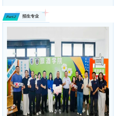
招生专业
Part.2