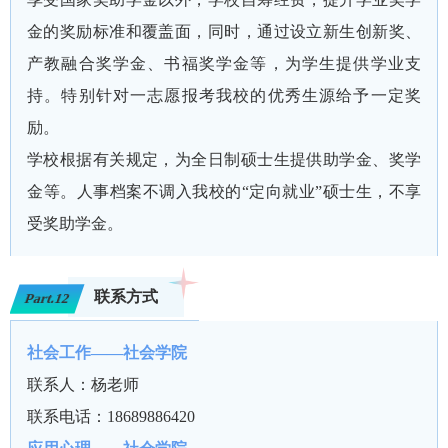
金的奖励标准和覆盖面，同时，通过设立新生创新奖、
产教融合奖学金、书福奖学金等，为学生提供学业支
持。特别针对一志愿报考我校的优秀生源给予一定奖
励。
学校根据有关规定，为全日制硕士生提供助学金、奖学
金等。人事档案不调入我校的“定向就业”硕士生，不享
受奖助学金。
联系方式
Part.12
社会工作——社会学院
联系人：杨老师
联系电话：18689886420