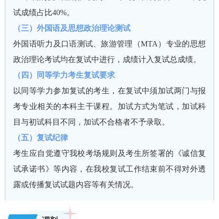
试成绩占比40%。
（三）外国语及思想政治理论测试
外国语听力及口语测试、旅游管理（MTA）专业的思想
政治理论考试均在复试中进行，成绩计入复试总成绩。
（四）同等学力考生复试要求
以同等学力参加复试的考生，在复试中须加试两门与报
考专业相关的本科主干课程。加试方式为笔试，加试科
目与初试科目不同，加试不合格者不予录取。
（五）复试纪律
考生应自觉遵守我校考场规则及考生所签署的《诚信复
试承诺书》等内容，在我校复试工作结束前不得对外透
露或传播复试试题内容等有关情况。