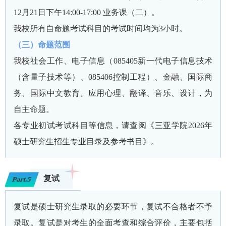
12月21日下午14:00-17:00 业务课（二）。
我校所有自命题考试科目的考试时间均为3小时。
（三）命题范围
我校社会工作、电子信息（085405新一代电子信息技术
（含量子技术等）、085406控制工程）、金融、国际商
务、国际中文教育、应用心理、翻译、音乐、设计，为
自主命题。
各专业初试考试科目等信息，请查阅《三亚学院2026年
硕士研究生招生专业目录及参考书目》。
复试
Part.5
复试是硕士研究生录取的必要环节，复试不合格者不予
录取。复试是对考生的全面考查和综合评价，主要包括