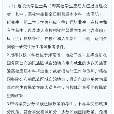
（2）退役大学生士兵〔即高校学生应征入伍退出现役
者，其中，高校学生指全日制普通本专科（含高职）、
研究生、第二学士学位的应（往）届毕业生、在校生和
入学新生，以及成人高校招收的普通本专科（含高职）
应（往）届毕业生、在校生和入学新生，下同〕达到全
国硕士研究生招生考试报考条件。
2.报考我校（学校位于海南省，地处二区）且毕业后在
国务院公布的民族区域自治地方定向就业的少数民族普
通高校应届本科毕业生；或者报名时工作单位和户籍在
国务院公布的民族区域自治地方，且定向就业单位为原
单位的少数民族在职人员考生，可按规定享受少数民族
照顾政策。
3.申请享受少数民族照顾政策的考生，不再享受初试加
分政策。符合享受初试加分、少数民族照顾政策、免初