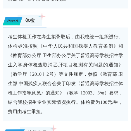
体检
Part.9
考生体检工作在考生拟录取后，由我校统一组织进行。
体检标准按照《中华人民共和国残疾人教育条例》和
《教育部办公厅 卫生部办公厅关于普通高等学校招生学
生入学身体检查取消乙肝项目检测有关问题的通知》
（教学厅〔2010〕2号）等文件规定，参照《教育部 卫
生部 中国残疾人联合会关于印发〈普通高等学校招生体
检工作指导意见〉的通知》（教学〔2003〕3号）要求，
结合我校招生专业实际情况执行。体检费为100元/生，
费用由考生承担。