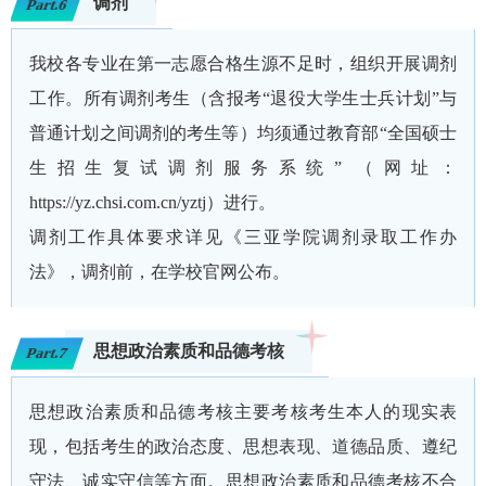
调剂
Part.6
我校各专业在第一志愿合格生源不足时，组织开展调剂
工作。所有调剂考生（含报考“退役大学生士兵计划”与
普通计划之间调剂的考生等）均须通过教育部“全国硕士
生招生复试调剂服务系统” （网址：
https://yz.chsi.com.cn/yztj）进行。
调剂工作具体要求详见《三亚学院调剂录取工作办
法》，调剂前，在学校官网公布。
思想政治素质和品德考核
Part.7
思想政治素质和品德考核主要考核考生本人的现实表
现，包括考生的政治态度、思想表现、道德品质、遵纪
守法、诚实守信等方面。思想政治素质和品德考核不合