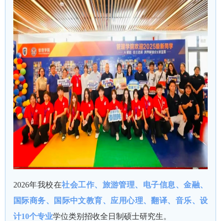
2026年我校在
社会工作、旅游管理、电子信息、金融、
国际商务、国际中文教育、应用心理、翻译、音乐、设
计10个专业
学位类别招收全日制硕士研究生。