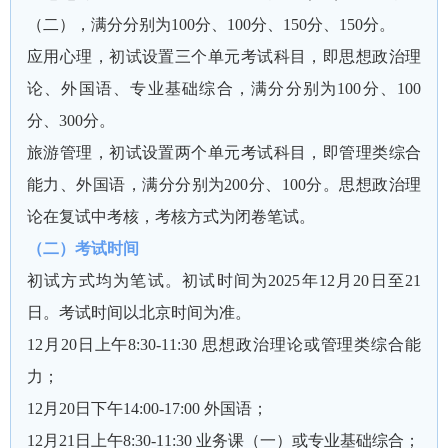
（二），满分分别为100分、100分、150分、150分。
应用心理，初试设置三个单元考试科目，即思想政治理
论、外国语、专业基础综合，满分分别为100分、100
分、300分。
旅游管理，初试设置两个单元考试科目，即管理类综合
能力、外国语，满分分别为200分、100分。思想政治理
论在复试中考核，考核方式为闭卷笔试。
（二）考试时间
初试方式均为笔试。初试时间为2025年12月20日至21
日。考试时间以北京时间为准。
12月20日上午8:30-11:30 思想政治理论或管理类综合能
力；
12月20日下午14:00-17:00 外国语；
12月21日上午8:30-11:30 业务课（一）或专业基础综合；