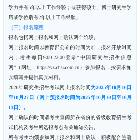
学力并有5年以上工作经验；或获得硕士、博士研究生学
历或学位后有2年以上工作经验。
（三）报名流程
报名包括网上报名和网上确认两个阶段。
网上报名时间以教育部公布的时间为准，报名开放时间
内，考生每日9:00-22:00登录“中国研究生招生信息
网”（网址：https://yz.chsi.com.cn）参加报名，按要求如
实填写并提供真实材料。
2026年研究生招生考试网上报名时间
为2025年10月16日
至10月27日（网上预报名时间为2025年10月10日至10月
13日）。
网上确认的时间请考生查阅所在省份的省级教育招生考
试机构及考生所选报考点有关通知公告。
所有考生均须参加网上报名和网上确认，积极配合签署