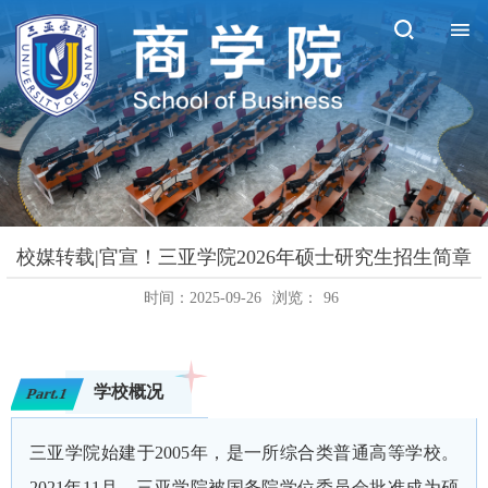
校媒转载|官宣！三亚学院2026年硕士研究生招生简章
时间：2025-09-26
浏览：
96
学校概况
Part.1
三亚学院始建于2005年，是一所综合类普通高等学校。
2021年11月，三亚学院被国务院学位委员会批准成为硕