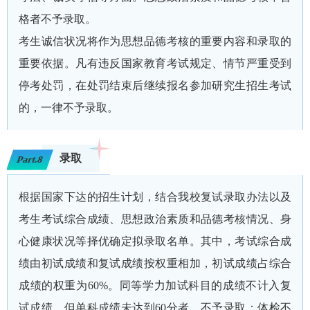
格者不予录取。
考生诚信状况将作为思想品德考核的重要内容和录取的
重要依据。凡有违反国家教育考试规定、情节严重受到
停考处罚，在处罚结束后继续报名参加研究生招生考试
的，一律不予录取。
录取
Part.8
根据国家下达的招生计划，结合我校复试录取办法以及
考生考试综合成绩、思想政治素质和品德考核情况、身
心健康状况等择优确定拟录取名单。其中，考试综合成
绩由初试成绩和复试成绩按权重相加，初试成绩占综合
成绩的权重为60%。同等学力加试科目的成绩不计入复
试成绩，但单科成绩未达到60分者，不予录取；体检不