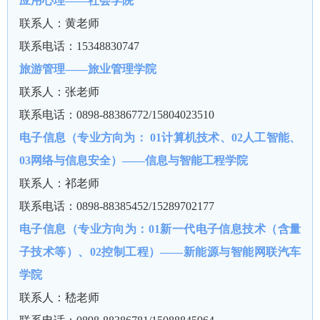
应用心理——社会学院
联系人：黄老师
联系电话：15348830747
旅游管理——旅业管理学院
联系人：张老师
联系电话：0898-88386772/15804023510
电子信息（专业方向为： 01计算机技术、02人工智能、
03网络与信息安全）——信息与智能工程学院
联系人：祁老师
联系电话：0898-88385452/15289702177
电子信息（专业方向为：01新一代电子信息技术（含量
子技术等）、02控制工程）——新能源与智能网联汽车
学院
联系人：嵇老师