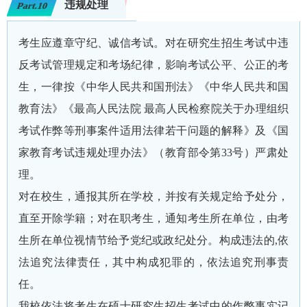
违规处理
Part.10
考生应遵章守纪、诚信考试。对在研究生招生考试中违
反考试管理规定和考场纪律，影响考试公平、公正的考
生，一律按《中华人民共和国刑法》《中华人民共和国
教育法》《最高人民法院 最高人民检察院关于办理组织
考试作弊等刑事案件适用法律若干问题的解释》及《国
家教育考试违规处理办法》（教育部令第33号）严肃处
理。
对在校生，通报其所在学校，并按有关规定给予处分，
直至开除学籍；对在职考生，通知考生所在单位，由考
生所在单位视情节给予党纪或政纪处分。构成违法的,依
法追究法律责任，其中构成犯罪的，依法追究刑事责
任。
我校依法将考生在硕士研究生招生考试中的作弊事实记