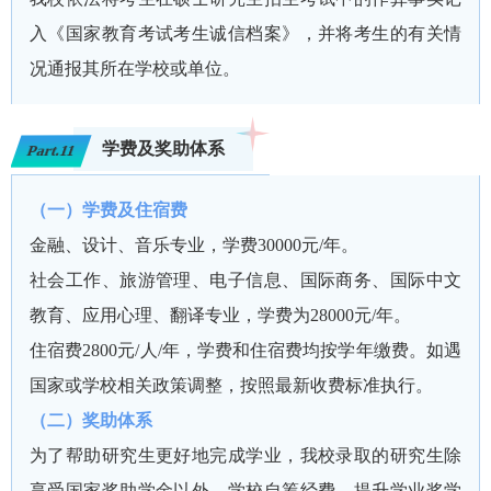
入《国家教育考试考生诚信档案》，并将考生的有关情
况通报其所在学校或单位。
学费及奖助体系
Part.11
（一）学费及住宿费
金融、设计、音乐专业，学费30000元/年。
社会工作、旅游管理、电子信息、国际商务、国际中文
教育、应用心理、翻译专业，学费为28000元/年。
住宿费2800元/人/年，学费和住宿费均按学年缴费。如遇
国家或学校相关政策调整，按照最新收费标准执行。
（二）奖助体系
为了帮助研究生更好地完成学业，我校录取的研究生除
享受国家奖助学金以外，学校自筹经费，提升学业奖学