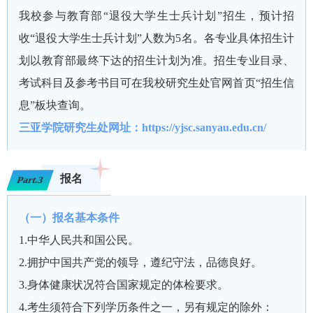
我校参与教育部“退役大学生士兵计划”招生，预计招
收“退役大学生士兵计划”人数为5名。各专业具体招生计
划以教育部最终下达的招生计划为准。招生专业目录、
考试科目及参考书目可在我校研究生处官网首页“招生信
息”板块查询。
三亚学院研究生处网址：https://yjsc.sanyau.edu.cn/
报名
Part.3
（一）报名基本条件
1.中华人民共和国公民。
2.拥护中国共产党的领导，遵纪守法，品德良好。
3.身体健康状况符合国家规定的体检要求。
4.考生须符合下列学历条件之一，另有规定的除外：