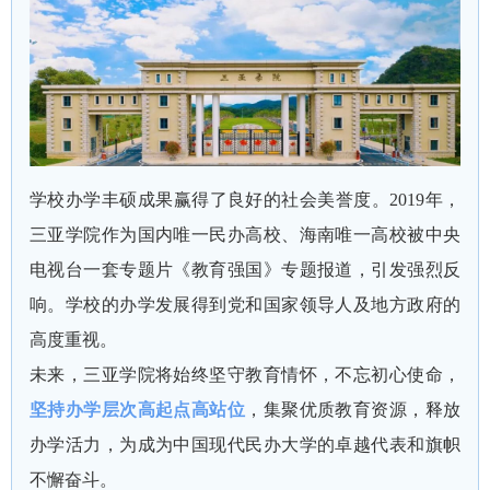
学校办学丰硕成果赢得了良好的社会美誉度。2019年，
三亚学院作为国内唯一民办高校、海南唯一高校被中央
电视台一套专题片《教育强国》专题报道，引发强烈反
响。学校的办学发展得到党和国家领导人及地方政府的
高度重视。
未来，三亚学院将始终坚守教育情怀，不忘初心使命，
坚持办学层次高起点高站位
，集聚优质教育资源，释放
办学活力，为成为中国现代民办大学的卓越代表和旗帜
不懈奋斗。