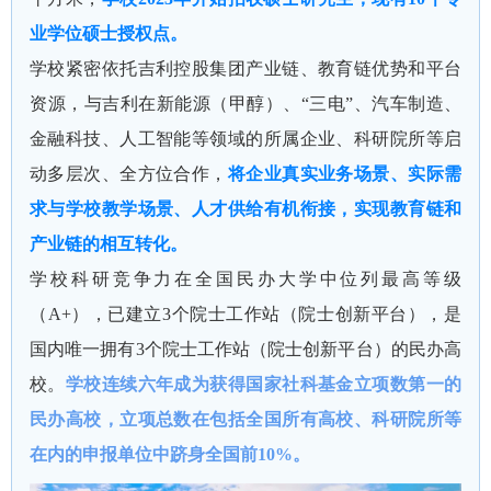
业学位硕士授权点。
学校紧密依托吉利控股集团产业链、教育链优势和平台
资源，与吉利在新能源（甲醇）、“三电”、汽车制造、
金融科技、人工智能等领域的所属企业、科研院所等启
动多层次、全方位合作，
将企业真实业务场景、实际需
求与学校教学场景、人才供给有机衔接，实现教育链和
产业链的相互转化。
学校科研竞争力在全国民办大学中位列最高等级
（A+），已建立3个院士工作站（院士创新平台），是
国内唯一拥有3个院士工作站（院士创新平台）的民办高
校。
学校连续六年成为获得国家社科基金立项数第一的
民办高校，立项总数在包括全国所有高校、科研院所等
在内的申报单位中跻身全国前10%。