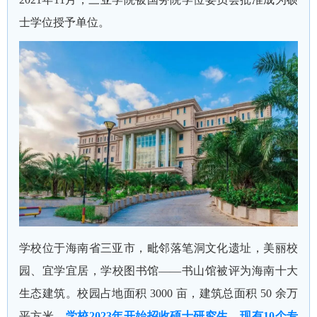
士学位授予单位。
学校位于海南省三亚市，毗邻落笔洞文化遗址，美丽校
园、宜学宜居，学校图书馆——书山馆被评为海南十大
生态建筑。校园占地面积 3000 亩，建筑总面积 50 余万
平方米，
学校2023年开始招收硕士研究生，现有10个专