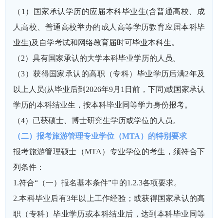
（1）国家承认学历的应届本科毕业生(含普通高校、成
人高校、普通高校举办的成人高等学历教育应届本科毕
业生)及自学考试和网络教育届时可毕业本科生。
（2）具有国家承认的大学本科毕业学历的人员。
（3）获得国家承认的高职（专科）毕业学历后满2年及
以上人员(从毕业后到2026年9月1日前，下同)或国家承认
学历的本科结业生，按本科毕业同等学力身份报考。
（4）已获硕士、博士研究生学历或学位的人员。
（二）报考旅游管理专业学位（
MTA）的特别要求
报考旅游管理硕士（MTA）专业学位的考生，须符合下
列条件：
1.符合“（一）报名基本条件”中的1.2.3各项要求。
2.本科毕业后有3年以上工作经验；或获得国家承认的高
职（专科）毕业学历或本科结业后，达到本科毕业同等