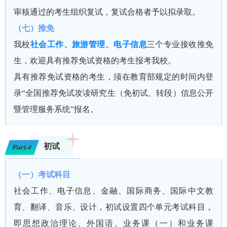
审核通过的考生组织复试，复试合格者予以拟录取。
（七）推免
我校
社会工作、旅游管理、电子信息
三个专业接收推免
生，欢迎具有推荐免试资格的考生报考我校。
具有推荐免试资格的考生，须在教育部规定的时间内登
录“全国推荐免试攻读研究生（免初试、转段）信息公开
暨管理服务系统”报名。
初试
Part.4
（一）考试科目
社会工作、电子信息、金融、国际商务、国际中文教
育、翻译、音乐、设计，初试设置四个单元考试科目，
即思想政治理论、外国语、业务课（一）和业务课