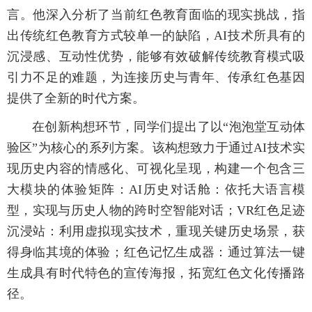
言。他深入分析了当前红色教育面临的现实挑战，指
出传统红色教育方式较单一的缺陷，AI技术所具有的
沉浸感、互动性优势，能够有效破解传统教育模式吸
引力不足的难题，为连接历史与青年、传承红色基因
提供了全新的时代方案。
在创新构想环节，同学们提出了以“泡泡堂互动体
验区”为核心的系列方案。该构想致力于通过AI技术实
现历史内容的情感化、可视化呈现，构建一个包含三
大模块的体验矩阵：AI历史对话舱：依托大语言模
型，实现与历史人物的跨时空智能对话；VR红色足迹
沉浸站：利用虚拟现实技术，重现关键历史场景，获
得身临其境的体验；红色记忆生成器：通过算法一键
生成具有时代特色的宣传海报，拓宽红色文化传播路
径。