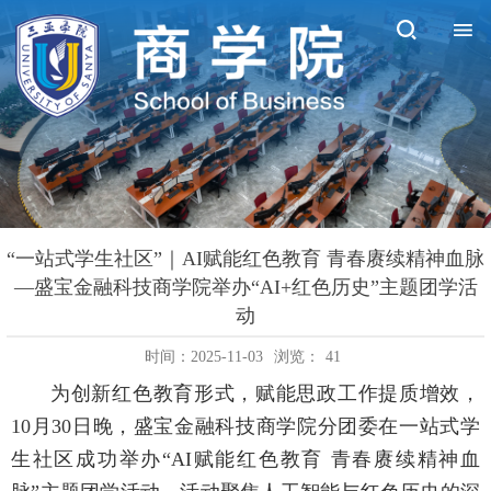
“一站式学生社区”｜AI赋能红色教育 青春赓续精神血脉
—盛宝金融科技商学院举办“AI+红色历史”主题团学活
动
时间：2025-11-03
浏览：
41
为创新红色教育形式，赋能思政工作提质增效，
10月30日晚，盛宝金融科技商学院分团委在一站式学
生社区成功举办“AI赋能红色教育 青春赓续精神血