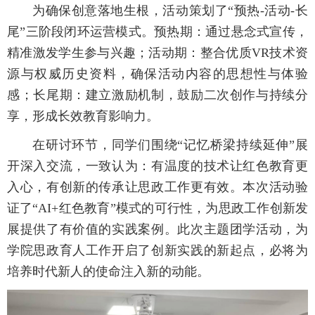
为确保创意落地生根，活动策划了“预热-活动-长
尾”三阶段闭环运营模式。预热期：通过悬念式宣传，
精准激发学生参与兴趣；活动期：整合优质VR技术资
源与权威历史资料，确保活动内容的思想性与体验
感；长尾期：建立激励机制，鼓励二次创作与持续分
享，形成长效教育影响力。
在研讨环节，同学们围绕“记忆桥梁持续延伸”展
开深入交流，一致认为：有温度的技术让红色教育更
入心，有创新的传承让思政工作更有效。本次活动验
证了“AI+红色教育”模式的可行性，为思政工作创新发
展提供了有价值的实践案例。此次主题团学活动，为
学院思政育人工作开启了创新实践的新起点，必将为
培养时代新人的使命注入新的动能。