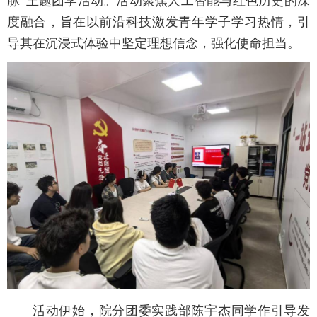
脉”主题团学活动。活动聚焦人工智能与红色历史的深
度融合，旨在以前沿科技激发青年学子学习热情，引
导其在沉浸式体验中坚定理想信念，强化使命担当。
活动伊始，院分团委实践部陈宇杰同学作引导发