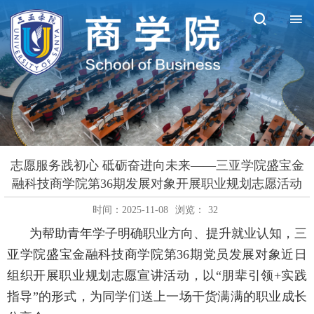
志愿服务践初心 砥砺奋进向未来——三亚学院盛宝金
融科技商学院第36期发展对象开展职业规划志愿活动
时间：2025-11-08
浏览：
32
为帮助青年学子明确职业方向、提升就业认知，三
亚学院盛宝金融科技商学院第36期党员发展对象近日
组织开展职业规划志愿宣讲活动，以“朋辈引领+实践
指导”的形式，为同学们送上一场干货满满的职业成长