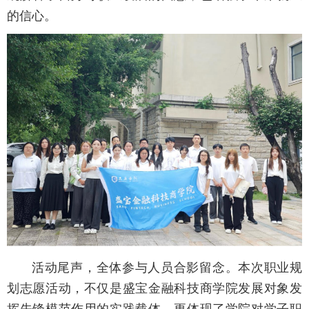
的信心。
活动尾声，全体参与人员合影留念。本次职业规
划志愿活动，不仅是盛宝金融科技商学院发展对象发
挥先锋模范作用的实践载体，更体现了学院对学子职