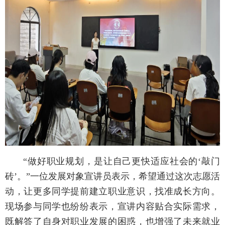
“做好职业规划，是让自己更快适应社会的‘敲门
砖’。”一位发展对象宣讲员表示，希望通过这次志愿活
动，让更多同学提前建立职业意识，找准成长方向。
现场参与同学也纷纷表示，宣讲内容贴合实际需求，
既解答了自身对职业发展的困惑，也增强了未来就业