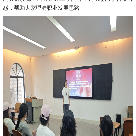
惑，帮助大家理清职业发展思路。