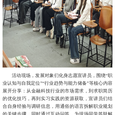
活动现场，发展对象们化身志愿宣讲员，围绕“职
业认知与自我定位”“行业趋势与能力储备”等核心内容
展开分享：从金融科技行业的市场需求，到求职简历
的优化技巧，再到实习实践的资源获取，宣讲员们结
合自身经验与调研信息，用通俗的语言拆解职业规划
的关键步骤，同时通过互动问答，为现场同学答疑解