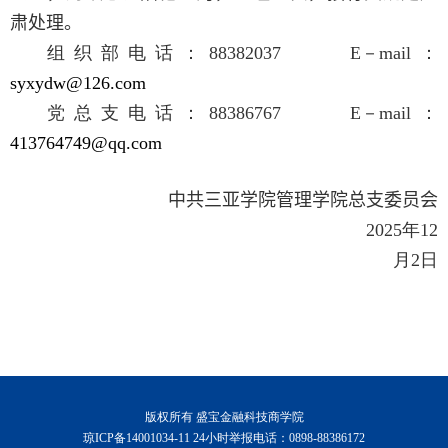
肃处理。
组织部电话：
88382037
E
－
mail
：
syxydw@126.com
党总支电话：
88386767
E
－
mail
：
413764749@qq.com
中共三亚学院管理学院总支委员会
202
5
年
12
月
2
日
版权所有 盛宝金融科技商学院
琼ICP备14001034-11 24小时举报电话：0898-88386172