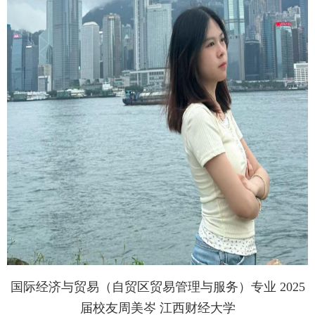
国际经济与贸易（自贸区贸易管理与服务）专业 2025
届校友周美岑 江西财经大学