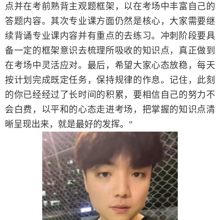
点并在考前熟背主观题框架，以在考场中丰富自己的
答题内容。其次专业课方面仍然是核心，大家需要继
续背诵专业课内容并有重点的去练习。冲刺阶段要具
备一定的框架意识去梳理所吸收的知识点，真正做到
在考场中灵活应对。最后，希望大家心态放稳，每天
按计划完成既定任务，保持规律的作息。记住，此刻
的你已经经过了长时间的积累，要相信自己的努力不
会白费，以平和的心态走进考场，把掌握的知识点清
晰呈现出来，就是最好的发挥。”