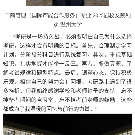
工商管理（国际产能合作服务）专业 2025届校友戴利
欢 温州大学
“
考研是一场持久战，必须要明白自己为什么选择
考研，这样才会有明确的目标。首先，合理制定学习
计划，分阶段分科目进行系统复习。其次，重视基础
知识，扎实掌握才能举一反三。再者，多做真题，了
解考试规律和题型特点。最后，调整心态，保持积极
乐观，相信自己的努力会有回报。考研路上遇到了很
多挫折，但我始终感谢学校和老师给予的支持，忘不
掉备考期间的自习室，忘不掉考前老师的鼓励。这些
都成为了我温暖的回忆与前行的力量。”