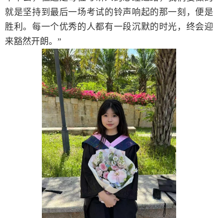
就是坚持到最后一场考试的铃声响起的那一刻，便是
胜利。每一个优秀的人都有一段沉默的时光，终会迎
来豁然开朗。”