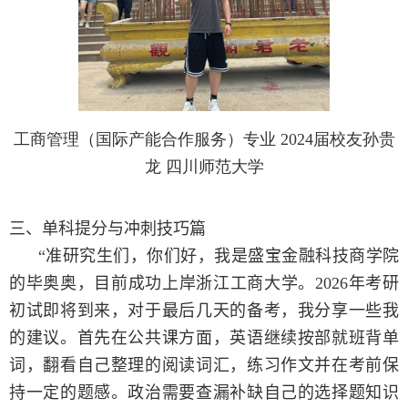
工商管理（国际产能合作服务）专业 2024届校友孙贵
龙 四川师范大学
三、单科提分与冲刺技巧篇
“
准研究生们，你们好，我是盛宝金融科技商学院
的毕奥奥，目前成功上岸浙江工商大学。
2026
年考研
初试即将到来，对于最后几天的备考，我分享一些我
的建议。首先在公共课方面，英语继续按部就班背单
词，翻看自己整理的阅读词汇，练习作文并在考前保
持一定的题感。政治需要查漏补缺自己的选择题知识