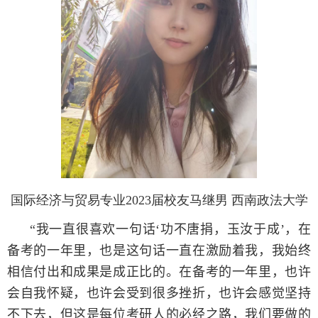
国际经济与贸易专业2023届校友马继男 西南政法大学
“
我一直很喜欢一句话‘功不唐捐，玉汝于成’，在
备考的一年里，也是这句话一直在激励着我，我始终
相信付出和成果是成正比的。在备考的一年里，也许
会自我怀疑，也许会受到很多挫折，也许会感觉坚持
不下去，但这是每位考研人的必经之路，我们要做的