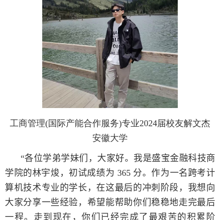
工商管理(国际产能合作服务)专业2024届校友解文杰
安徽大学
“
各位学弟学妹们，大家好。我是盛宝金融科技商
学院的林宇焌，初试成绩为
365
分。作为一名跨考计
算机技术专业的学长，在这最后的冲刺阶段，我想向
大家分享一些经验，希望能帮助你们稳稳地走完最后
一程。走到现在，你们已经完成了最艰苦的积累阶