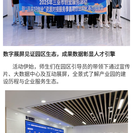
数字展屏见证园区生态，成果数据彰显人才引擎
活动伊始，师生们在园区引导员的带领下通过宣传
片、大数据中心及互动展屏，全景式了解产业园的建
设历程与企业服务生态。