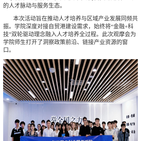
的人才脉动与服务生态。
本次活动旨在推动人才培养与区域产业发展同频共
振。学院深度对接自贸港建设需求，始终将“金融
+
科
技”双轮驱动理念融入人才培养全过程。此次观摩会为
学院师生打开了洞察政策前沿、链接产业资源的窗
口。