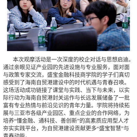
本次观摩活动是一次深度的校企对话与思想启迪。
通过亲眼见证产业园的先进设施与专业服务，面对面
与政策专家交流，盛宝金融科技商学院的学子们真切
感受到了海南自贸港建设中的时代机遇与青春召唤。
这场活动成功链接了课堂与实践、当下与未来，以实
际行动为海南自贸港封关运作与长远发展储备了一批
富有专业热情与前沿见识的青年力量。学院将持续拓
展与三亚市各级产业园区、重点企业的合作网络，为
培养“懂金融、通科技、善创新”的高素质应用型人才
夯实实践平台，为自贸港建设贡献更多“盛宝智慧”与
青春动能。