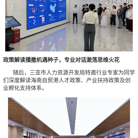
政策解读播撒机遇种子，专业对话激荡思维火花
随后，三亚市人力资源开发局特邀行业专家为同学
们深度解读海南自贸港人才政策、产业扶持政策及创
业孵化支持体系。