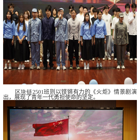
区块链
2501
班则以铿锵有力的《火炬》
情景剧演
出
，展现了青年一代勇担使命的坚定。