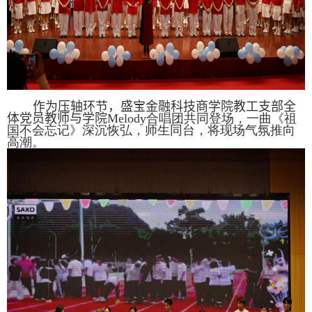
作为压轴环节，盛宝金融科技商学院教工支部
全
体
党员教师与学院
Melody
合唱团共同登场，一曲《祖
国不会忘记》深沉恢弘，师生同台，将现场气氛推向
高潮。