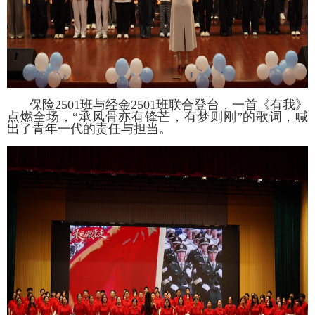
保险
2501
班与经金
2501
班联合登台，一首《有我》
点燃全场，“承风骨亦有锋芒，有梦则刚”的歌词，喊
出了青年一代的责任与担当。