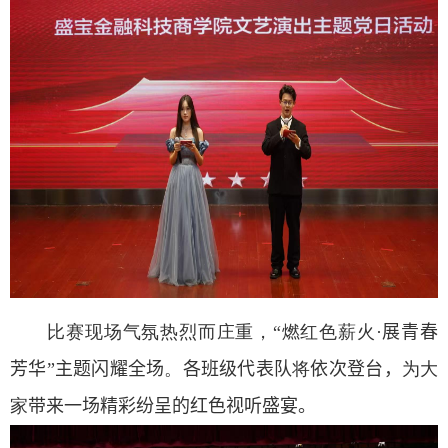
比赛现场气氛热烈而庄重，“燃红色薪火
·
展青春
芳华”主题
闪耀全场
。
各班级代表队
将
依次登台，
为大
家
带来一场精彩纷呈的红色视听盛宴。