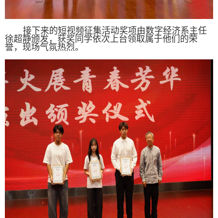
接下来的短视频征集活动奖项由
数字经济系
主任
徐超静颁发，获奖同学依次上台领取属于他们的荣
誉，现场气氛热烈。