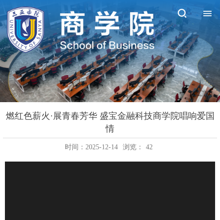
燃红色薪火·展青春芳华 盛宝金融科技商学院唱响爱国
情
时间：2025-12-14
浏览：
42