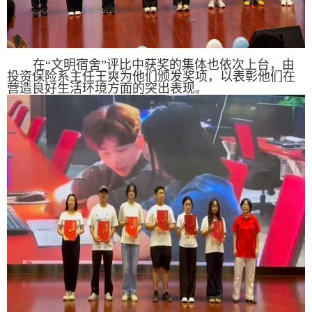
在“文明宿舍”评比中获奖的集体也依次上台，由
投资保险系
主任王爽为他们颁发奖项，以表彰他们在
营造良好生活环境方面的突出表现。