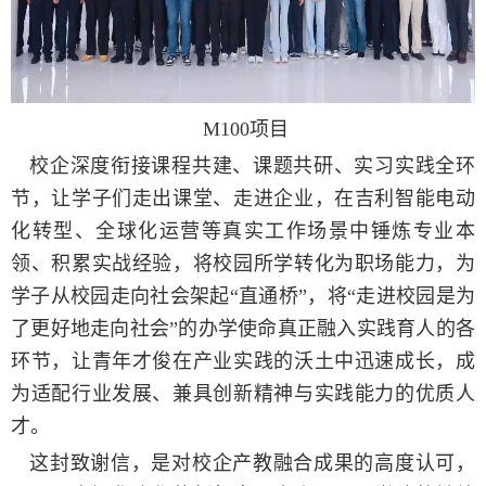
M100
项目
校企深度衔接课程共建、课题共研、实习实践全环
节，让学子们走出课堂、走进企业，在吉利智能电动
化转型、全球化运营等真实工作场景中锤炼专业本
领、积累实战经验，将校园所学转化为职场能力，为
学子从校园走向社会架起“直通桥”，将“走进校园是为
了更好地走向社会”的办学使命真正融入实践育人的各
环节，让青年才俊在产业实践的沃土中迅速成长，成
为适配行业发展、兼具创新精神与实践能力的优质人
才。
这封致谢信，是对校企产教融合成果的高度认可，