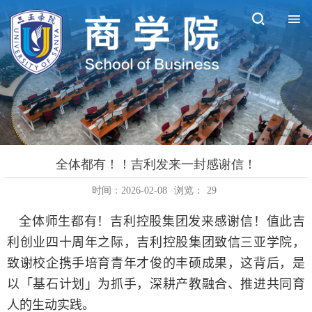
全体都有！！吉利发来一封感谢信！
时间：2026-02-08
浏览：
29
全体师生都有！吉利控股集团发来感谢信！值此吉
利创业四十周年之际，吉利控股集团致信三亚学院，
致谢校企携手培育青年才俊的丰硕成果，这背后，是
以「基石计划」为抓手，深耕产教融合、推进共同育
人的生动实践。