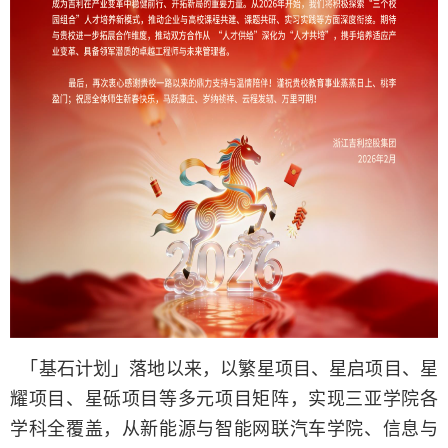
「基石计划」落地以来，以繁星项目、星启项目、星
耀项目、星砾项目等多元项目矩阵，实现三亚学院各
学科全覆盖，从新能源与智能网联汽车学院、信息与