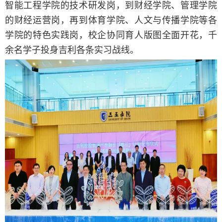
智能工程学院的技术研发岗，到财经学院、管理学院
的财经运营岗，再到体育学院、人文与传播学院等各
学院的特色实践岗，校企协同育人版图全面开花，千
余名学子投身吉利各条实习战线。