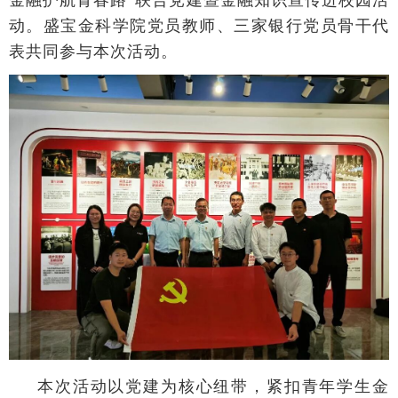
动。盛宝金科学院党员教师、三家银行党员骨干代
表共同参与本次活动。
本次活动以党建为核心纽带，紧扣青年学生金