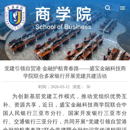
党建引领自贸港 金融护航青春路——盛宝金融科技商
学院联合多家银行开展党建共建活动
时间：2026-03-12
浏览：
36
为创新基层党建工作模式，推动党组织优势互
补、资源共享，近日，盛宝金融科技商学院联合中
国人民银行三亚市分行、国家开发银行三亚市分
行、交通银行三亚分行，共同开展
“
党建引领自贸港
金融护航青春路
”
联合党建暨金融知识宣传进校园活