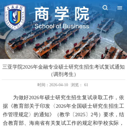
三亚学院2026年金融专业硕士研究生招生考试复试通知
（调剂考生）
时间：2026-04-10
浏览：
61
为做好2026年硕士研究生招生复试录取工作，依
据《教育部关于印发〈2026年全国硕士研究生招生工
作管理规定〉的通知》（教学〔2025〕2号）要求，结
合教育部、海南省有关复试工作的规定和学校实际，