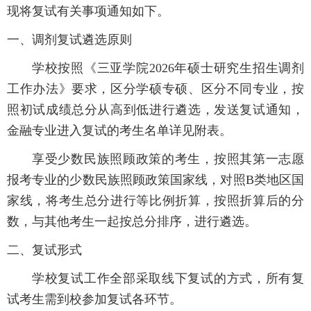
现将复试有关事项通知如下。
一、调剂复试遴选原则
学校按照《三亚学院2026年硕士研究生招生调剂
工作办法》要求，区分学硕专硕、区分不同专业，按
照初试成绩总分从高到低进行遴选，发送复试通知，
金融专业进入复试的考生名单详见附表。
享受少数民族照顾政策的考生，按照其第一志愿
报考专业的少数民族照顾政策国家线，对照B类地区国
家线，将考生总分进行等比例折算，按照折算后的分
数，与其他考生一起按总分排序，进行遴选。
二、复试形式
学校复试工作全部采取线下复试的方式，所有复
试考生需到校参加复试各环节。