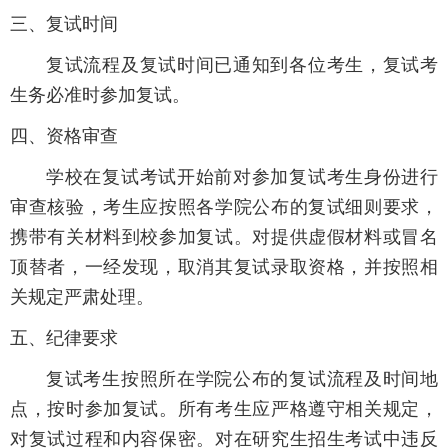
三、复试时间
复试流程及复试时间已通知到各位考生，复试考
生务必准时参加复试。
四、资格审查
学校在复试考试开始前对参加复试考生身份进行
审查核验，考生应按照各学院公布的复试细则要求，
携带有关材料到校参加复试。对提供虚假材料或冒名
顶替者，一经发现，取消其复试录取资格，并按照相
关规定严肃处理。
五、纪律要求
复试考生按照所在学院公布的复试流程及时间地
点，按时参加复试。所有考生应严格遵守相关规定，
对复试过程和内容保密。对在研究生招生考试中违反