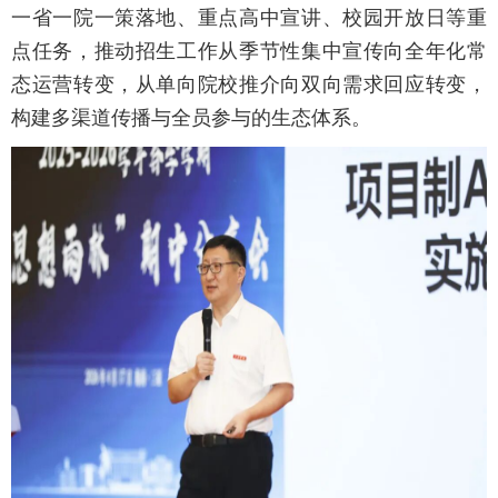
一省一院一策落地、重点高中宣讲、校园开放日等重
点任务，推动招生工作从季节性集中宣传向全年化常
态运营转变，从单向院校推介向双向需求回应转变，
构建多渠道传播与全员参与的生态体系。