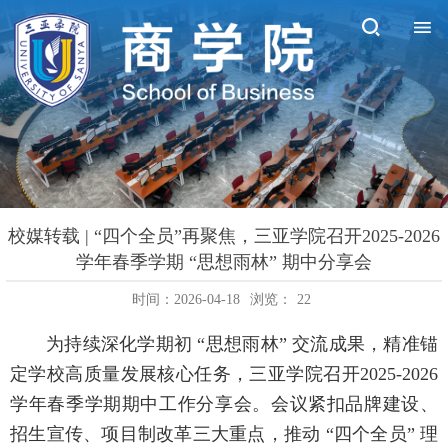
校媒转载 | “四个全员”再聚焦，三亚学院召开2025-2026
学年春季学期 “思想雨林” 期中分享会
时间：2026-04-18
浏览：
22
为持续深化学期初 “思想雨林” 交流成果，精准锚
定学校高质量发展核心任务，三亚学院召开2025-2026
学年春季学期期中工作分享会。会议紧扣品牌建设、
招生宣传、项目制改革三大重点，推动 “四个全员” 理