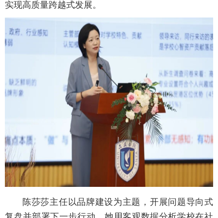
实现高质量跨越式发展。
陈莎莎主任以品牌建设为主题，开展问题导向式
复盘并部署下一步行动。她用客观数据分析学校在社