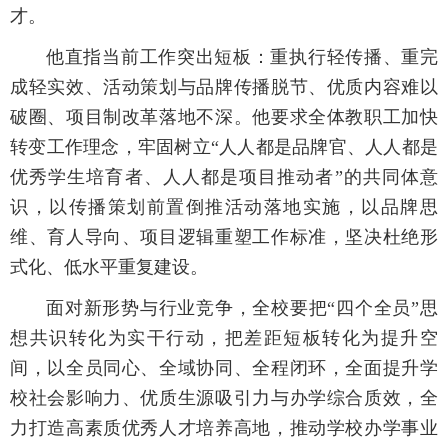
才。
他直指当前工作突出短板：重执行轻传播、重完
成轻实效、活动策划与品牌传播脱节、优质内容难以
破圈、项目制改革落地不深。他要求全体教职工加快
转变工作理念，牢固树立“人人都是品牌官、人人都是
优秀学生培育者、人人都是项目推动者”的共同体意
识，以传播策划前置倒推活动落地实施，以品牌思
维、育人导向、项目逻辑重塑工作标准，坚决杜绝形
式化、低水平重复建设。
面对新形势与行业竞争，全校要把“四个全员”思
想共识转化为实干行动，把差距短板转化为提升空
间，以全员同心、全域协同、全程闭环，全面提升学
校社会影响力、优质生源吸引力与办学综合质效，全
力打造高素质优秀人才培养高地，推动学校办学事业