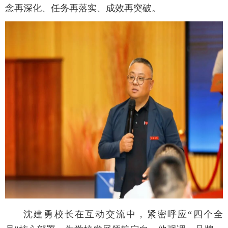
念再深化、任务再落实、成效再突破。
沈建勇校长在互动交流中，紧密呼应“四个全