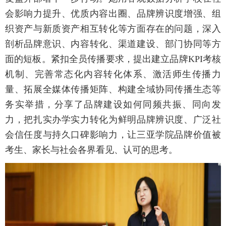
会影响力提升、优质内容出圈、品牌辨识度增强、组
织资产与新质资产相互转化等方面存在的问题，深入
剖析品牌意识、内容转化、渠道建设、部门协同等方
面的短板。紧扣全员传播要求，提出建立品牌KPI考核
机制、完善常态化内容转化体系、激活师生传播力
量、拓展全媒体传播矩阵、构建全域协同传播生态等
务实举措，分享了品牌建设如何同频共振、同向发
力，把扎实办学实力转化为鲜明品牌辨识度、广泛社
会信任度与持久口碑影响力，让三亚学院品牌价值被
考生、家长与社会各界看见、认可的思考。