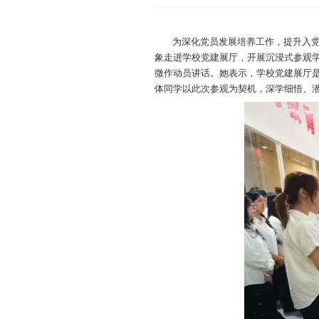
为深化党员
象走进学校党建
微作动员讲话。
体同学以此次参