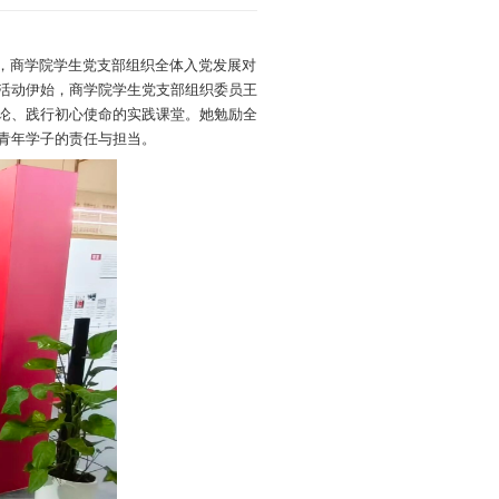
参观党建展厅 筑牢青年入党思想根基
布时间：2026-04-17
浏览次数：
66
，夯实青年学子向党组织靠拢的思想根基，近日，商学
校史党建征程中感悟初心使命、汲取奋进力量。活动伊
育人精神的重要平台，也是青年学子学习党的理论、践
党组织靠拢的内在动力，以实际行动践行新时代青年学