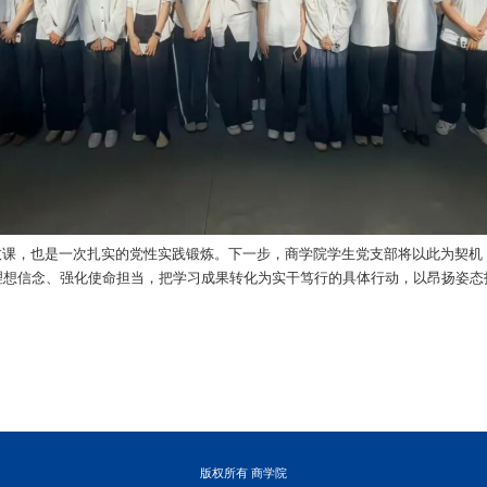
引导下，入党发展对象们依次参观展厅各展区。展厅全
师风、科研创新、志愿服务等方面取得的丰硕成果与先
次深刻的红色教育与党性锤炼。