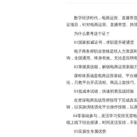
数字经济时
证项目，针对电
为什么要考
01国家权
电子商务师