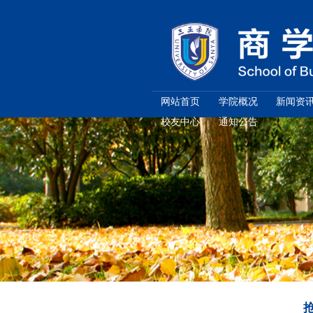
网站首页
校友中心