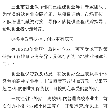
三亚市就业保障部门已组建创业导师专家团队，
为学员解决创业实际难题。从项目评估、市场开拓、
团队管理到融资对接，导师团队提供全程跟踪指导，
帮助创业者少走弯路。
04多重政策扶持，创业更有底气
参加SYB创业培训后创办企业，可享受以下政策
扶持（各地政策有差异，具体可咨询当地就业保障部
门）：
创业担保贷款及贴息：初次创办企业或从事个体
经营的高校毕业生，申请额度不超过30万元、期限不
超过3年的创业担保贷款，可按规定享受贴息补贴。
一次性创业补贴：离校5年内普通高校毕业生，首
次创办小微企业或个体工商户，正常运营1年以上，可