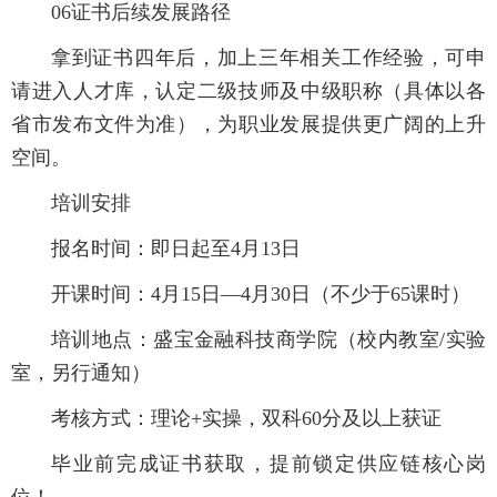
06证书后续发展路径
拿到证书四年后，加上三年相关工作经验，可申
请进入人才库，认定二级技师及中级职称（具体以各
省市发布文件为准），为职业发展提供更广阔的上升
空间。
培训安排
报名时间：即日起至4月13日
开课时间：4月15日—4月30日（不少于65课时）
培训地点：盛宝金融科技商学院（校内教室/实验
室，另行通知）
考核方式：理论+实操，双科60分及以上获证
毕业前完成证书获取，提前锁定供应链核心岗
位！