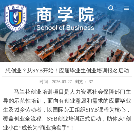
想创业？从SYB开始！应届毕业生创业培训报名启动
时间：2026-03-27
浏览：
37
马兰花创业培训项目是人力资源社会保障部门主
导的示范性培训，面向有创业意愿和需求的应届毕业
生及城乡劳动者，以国际劳工组织SIYB课程为核心，
覆盖创业全流程。SYB创业培训正式启动，助你从“创
业小白”成长为“商业操盘手”！