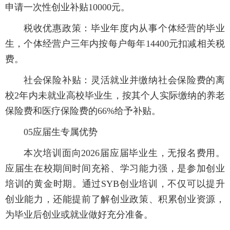
申请一次性创业补贴10000元。
税收优惠政策：毕业年度内从事个体经营的毕业
生，个体经营户三年内按每户每年14400元扣减相关税
费。
社会保险补贴：灵活就业并缴纳社会保险费的离
校2年内未就业高校毕业生，按其个人实际缴纳的养老
保险费和医疗保险费的66%给予补贴。
05应届生专属优势
本次培训面向2026届应届毕业生，无报名费用。
应届生在校期间时间充裕、学习能力强，是参加创业
培训的黄金时期。通过SYB创业培训，不仅可以提升
创业能力，还能提前了解创业政策、积累创业资源，
为毕业后创业或就业做好充分准备。