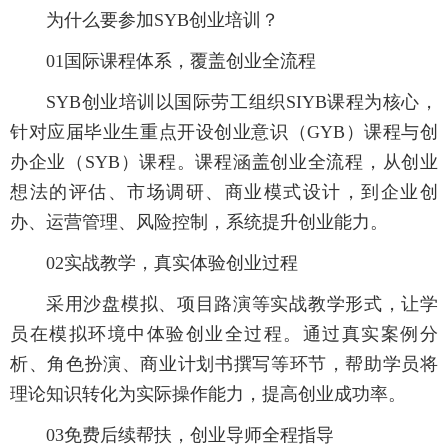
为什么要参加SYB创业培训？
01国际课程体系，覆盖创业全流程
SYB创业培训以国际劳工组织SIYB课程为核心，
针对应届毕业生重点开设创业意识（GYB）课程与创
办企业（SYB）课程。课程涵盖创业全流程，从创业
想法的评估、市场调研、商业模式设计，到企业创
办、运营管理、风险控制，系统提升创业能力。
02实战教学，真实体验创业过程
采用沙盘模拟、项目路演等实战教学形式，让学
员在模拟环境中体验创业全过程。通过真实案例分
析、角色扮演、商业计划书撰写等环节，帮助学员将
理论知识转化为实际操作能力，提高创业成功率。
03免费后续帮扶，创业导师全程指导