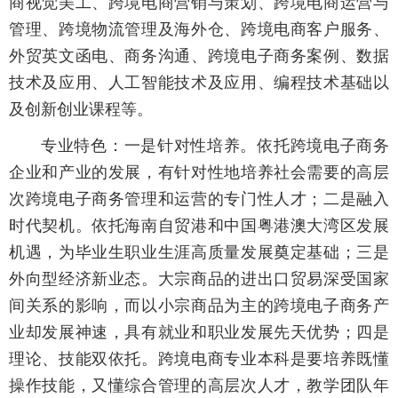
商视觉美工、跨境电商营销与策划、跨境电商运营与
管理、跨境物流管理及海外仓、跨境电商客户服务、
外贸英文函电、商务沟通、跨境电子商务案例、数据
技术及应用、人工智能技术及应用、编程技术基础以
及创新创业课程等。
专业特色：一是针对性培养。依托跨境电子商务
企业和产业的发展，有针对性地培养社会需要的高层
次跨境电子商务管理和运营的专门性人才；二是融入
时代契机。依托海南自贸港和中国粤港澳大湾区发展
机遇，为毕业生职业生涯高质量发展奠定基础；三是
外向型经济新业态。大宗商品的进出口贸易深受国家
间关系的影响，而以小宗商品为主的跨境电子商务产
业却发展神速，具有就业和职业发展先天优势；四是
理论、技能双依托。跨境电商专业本科是要培养既懂
操作技能，又懂综合管理的高层次人才，教学团队年