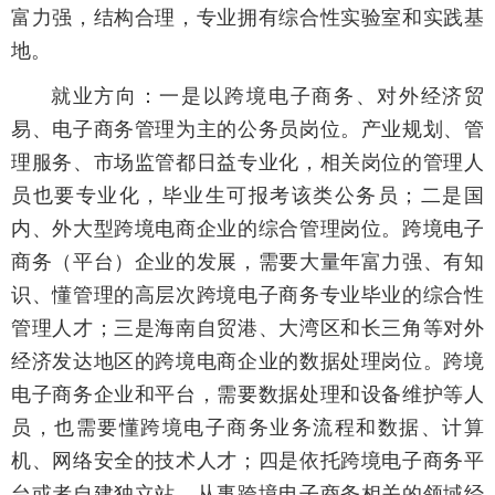
富力强，结构合理，专业拥有综合性实验室和实践基
地。
就业方向：一是以跨境电子商务、对外经济贸
易、电子商务管理为主的公务员岗位。产业规划、管
理服务、市场监管都日益专业化，相关岗位的管理人
员也要专业化，毕业生可报考该类公务员；二是国
内、外大型跨境电商企业的综合管理岗位。跨境电子
商务（平台）企业的发展，需要大量年富力强、有知
识、懂管理的高层次跨境电子商务专业毕业的综合性
管理人才；三是海南自贸港、大湾区和长三角等对外
经济发达地区的跨境电商企业的数据处理岗位。跨境
电子商务企业和平台，需要数据处理和设备维护等人
员，也需要懂跨境电子商务业务流程和数据、计算
机、网络安全的技术人才；四是依托跨境电子商务平
台或者自建独立站，从事跨境电子商务相关的领域经