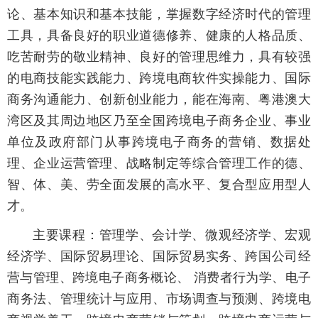
论、基本知识和基本技能，掌握数字经济时代的管理
工具，具备良好的职业道德修养、健康的人格品质、
吃苦耐劳的敬业精神、良好的管理思维力，具有较强
的电商技能实践能力、跨境电商软件实操能力、国际
商务沟通能力、创新创业能力，能在海南、粤港澳大
湾区及其周边地区乃至全国跨境电子商务企业、事业
单位及政府部门从事跨境电子商务的营销、数据处
理、企业运营管理、战略制定等综合管理工作的德、
智、体、美、劳全面发展的高水平、复合型应用型人
才。
主要课程：管理学、会计学、微观经济学、宏观
经济学、国际贸易理论、国际贸易实务、跨国公司经
营与管理、跨境电子商务概论、 消费者行为学、电子
商务法、管理统计与应用、市场调查与预测、跨境电