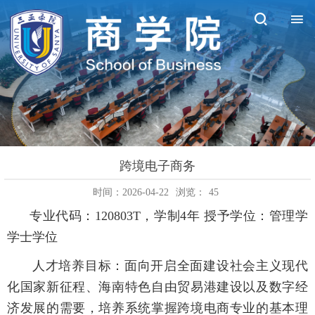
跨境电子商务
时间：2026-04-22
浏览：
45
专业代码：120803T，学制4年 授予学位：管理学
学士学位
人才培养目标：面向开启全面建设社会主义现代
化国家新征程、海南特色自由贸易港建设以及数字经
济发展的需要，培养系统掌握跨境电商专业的基本理