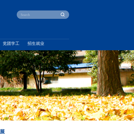
产教融合
本科教育
研究生教育
党团