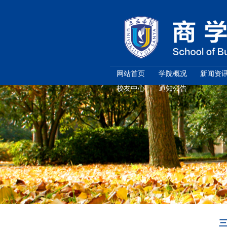
网站首页
校友中心