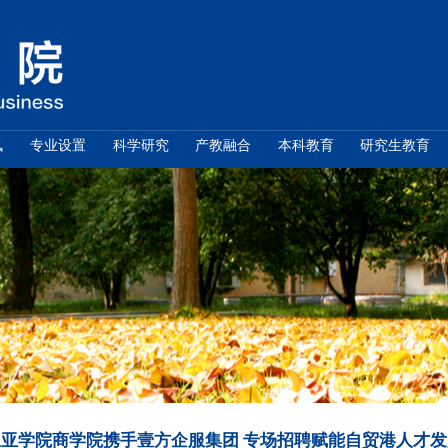
学院概况
新闻资讯
专业设置
科学研究
通知公告