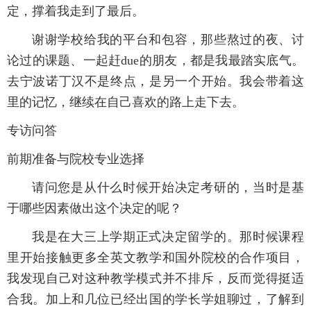
定，撑着我走到了最后。
谢谢学校给我的平台和包容，那些熬过的夜、讨
论过的课题、一起赶due的朋友，都是我最踏实底气。
去宁波诺丁汉不是终点，是另一个开始。我会带着这
里的记忆，继续在自己喜欢的路上走下去。
专访问答
前期准备与院校专业选择
请问您是从什么时候开始决定考研的，当时是基
于哪些因素做出这个决定的呢？
我是在大三上学期正式决定留学的。那时候课程
里开始接触更多全英文教学和国外院校的合作项目，
我发现自己对这种教学模式并不排斥，反而觉得挺适
合我。加上和几位已经出国的学长学姐聊过，了解到