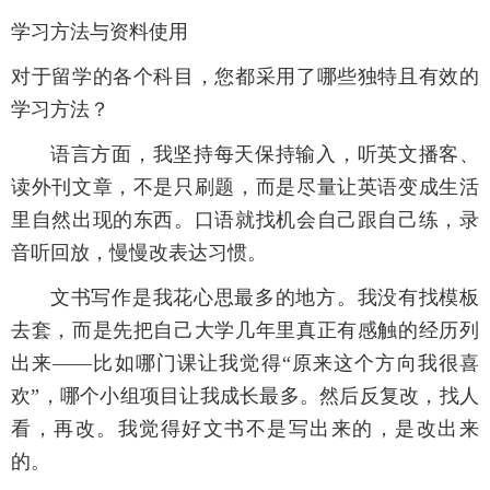
学习方法与资料使用
对于留学的各个科目，您都采用了哪些独特且有效的
学习方法？
语言方面，我坚持每天保持输入，听英文播客、
读外刊文章，不是只刷题，而是尽量让英语变成生活
里自然出现的东西。口语就找机会自己跟自己练，录
音听回放，慢慢改表达习惯。
文书写作是我花心思最多的地方。我没有找模板
去套，而是先把自己大学几年里真正有感触的经历列
出来——比如哪门课让我觉得“原来这个方向我很喜
欢”，哪个小组项目让我成长最多。然后反复改，找人
看，再改。我觉得好文书不是写出来的，是改出来
的。