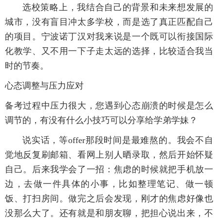
选校策略上，我结合自己的背景和未来想发展的
城市，没有盲目冲太多学校，而是选了真正匹配自己
的项目。宁波诺丁汉对我来说是一个既可以衔接国际
化教学、又不用一下子走太远的选择，比较适合我当
时的节奏。
心态调整与压力应对
备考过程中压力很大，您遇到心态崩溃的时候是怎么
调节的，有没有什么小技巧可以分享给学弟学妹？
说实话，等offer那段时间是最难熬的。我会不自
觉地反复刷邮箱、看网上别人晒录取，然后开始怀疑
自己。后来我学会了一招：焦虑的时候就把手机放一
边，去做一件具体的小事，比如整理笔记、做一顿
饭、打扫房间。做完之后会发现，刚才的焦虑好像也
没那么大了。还有就是和朋友聊，把担心说出来，不