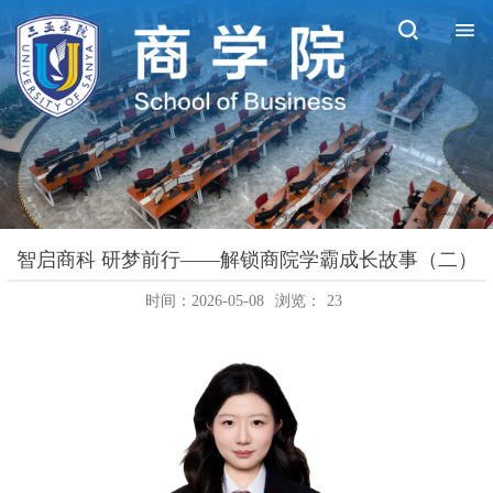
智启商科 研梦前行——解锁商院学霸成长故事（二）
时间：2026-05-08
浏览：
23