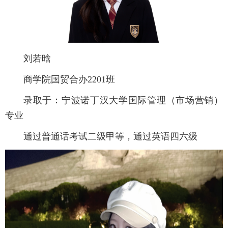
刘若晗
商学院国贸合办2201班
录取于：宁波诺丁汉大学国际管理（市场营销）
专业
通过普通话考试二级甲等，通过英语四六级