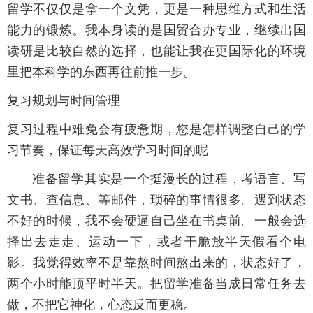
留学不仅仅是拿一个文凭，更是一种思维方式和生活
能力的锻炼。我本身读的是国贸合办专业，继续出国
读研是比较自然的选择，也能让我在更国际化的环境
里把本科学的东西再往前推一步。
复习规划与时间管理
复习过程中难免会有疲惫期，您是怎样调整自己的学
习节奏，保证每天高效学习时间的呢
准备留学其实是一个挺漫长的过程，考语言、写
文书、查信息、等邮件，琐碎的事情很多。遇到状态
不好的时候，我不会硬逼自己坐在书桌前。一般会选
择出去走走、运动一下，或者干脆放半天假看个电
影。我觉得效率不是靠熬时间熬出来的，状态好了，
两个小时能顶平时半天。把留学准备当成日常任务去
做，不把它神化，心态反而更稳。