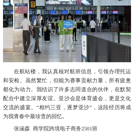
在航站楼，我认真核对航班信息，引领办理托运
和安检。虽然繁忙，但能为赛事贡献力量，所有疲惫
都化为动力。我结识了许多志同道合的伙伴，在默契
配合中建立深厚友谊。亚沙会是体育盛会，更是文化
交流的盛宴。“相约三亚，逐梦亚沙”，这段经历将成
为我青春中最珍贵的回忆。
张涵森 商学院跨境电子商务2501班