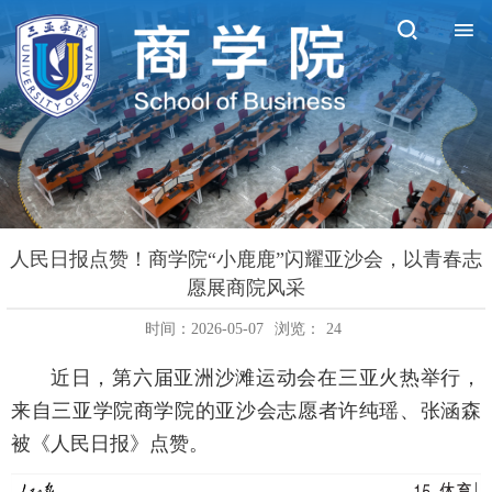
人民日报点赞！商学院“小鹿鹿”闪耀亚沙会，以青春志
愿展商院风采
时间：2026-05-07
浏览：
24
近日，第六届亚洲沙滩运动会在三亚火热举行，
来自三亚学院商学院的亚沙会志愿者许纯瑶、张涵森
被《人民日报》点赞。