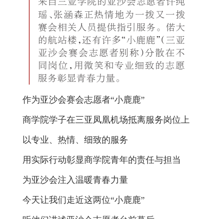
作为亚沙会赛会志愿者“小鹿鹿”
商学院学子在三亚凤凰机场抵离服务岗位上
以专业、热情、细致的服务
用实际行动彰显商学院青年的责任与担当
为亚沙会注入温暖青春力量
今天让我们走近这两位“小鹿鹿”