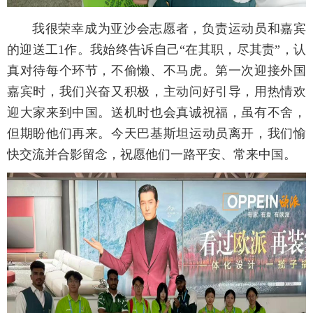
我很荣幸成为亚沙会志愿者，负责运动员和嘉宾
的迎送工1作。我始终告诉自己“在其职，尽其责”，认
真对待每个环节，不偷懒、不马虎。第一次迎接外国
嘉宾时，我们兴奋又积极，主动问好引导，用热情欢
迎大家来到中国。送机时也会真诚祝福，虽有不舍，
但期盼他们再来。今天巴基斯坦运动员离开，我们愉
快交流并合影留念，祝愿他们一路平安、常来中国。