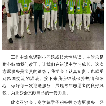
工作中难免遇到小问题或技术性错误，主管总是
耐心鼓励我们改正，让我们在错误中学习成长。这次
志愿服务是宝贵的锻炼，我学会了认真负责，也感受
到跨国交流的温暖。接下来我会继续保持热情和细
心，做好每一次迎送服务，展现青年志愿者的良好风
貌，为亚沙会贡献自己的一份力量。
此次亚沙会，商学院学子积极投身志愿服务，经