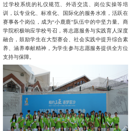
过学校系统的礼仪规范、外语交流、岗位实操等培
训，以专业化、标准化、国际化的服务水准，活跃在
赛事各个岗位，成为“小鹿鹿”队伍中的中坚力量。商
学院积极响应学校号召，将志愿服务与实践育人深度
融合，鼓励学生在大型赛会、社会实践中提升综合素
养、涵养奉献精神，为学生参与志愿服务提供全方位
支持与保障。