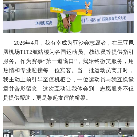
2026年4月，我有幸成为亚沙会志愿者，在三亚凤
凰机场T1T2航站楼为各国运动员、教练员等提供指引
服务。作为赛事“第一道窗口”，我始终微笑服务，用
热情和专业迎接每一位宾客。当一批运动员离开时，
我主动上前引导至值机柜台，一位运动员与我互换徽
章并合影留念。这次互动让我体会到，志愿服务不仅
是提供帮助，更是架起友谊的桥梁。