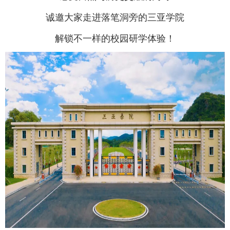
诚邀大家走进落笔洞旁的三亚学院
解锁不一样的校园研学体验！