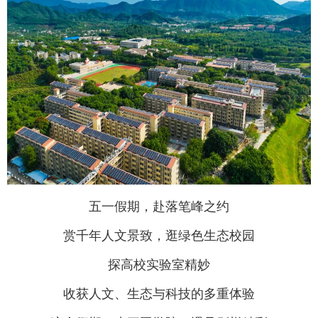
五一假期，赴落笔峰之约
赏千年人文景致，逛绿色生态校园
探高校实验室精妙
收获人文、生态与科技的多重体验