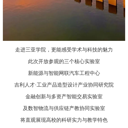
走进三亚学院，更能感受学术与科技的魅力
此次开放参观的三个核心实验室
新能源与智能网联汽车工程中心
吉利人才·工业产品造型设计产业协同研究院
金融创新与多资产智能交易实验室
及数智物流与供应链产教协同实验室
将直观展现高校的科研实力与教学特色