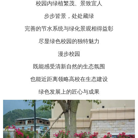
校园内绿植繁茂、景致宜人
步步皆景，处处藏绿
完善的节水系统与绿化景观相得益彰
尽显绿色校园的独特魅力
漫步校园
既能感受清新自然的生态氛围
也能近距离领略高校在生态建设
绿色发展上的匠心与成果