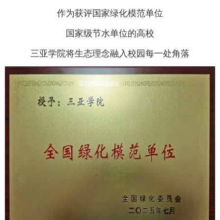
作为获评国家绿化模范单位
国家级节水单位的高校
三亚学院将生态理念融入校园每一处角落