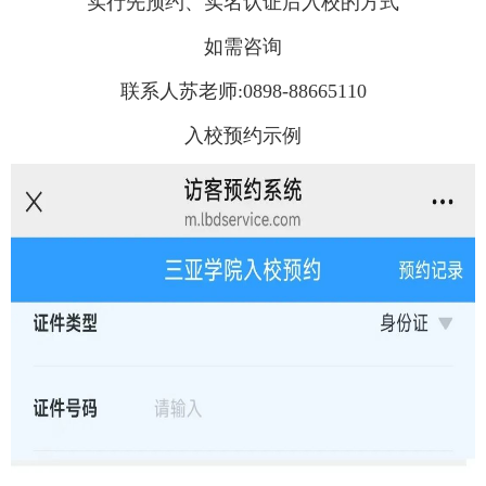
实行先预约、实名认证后入校的方式
如需咨询
联系人苏老师:0898-88665110
入校预约示例