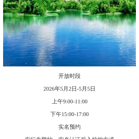
开放时段
2026年5月2日-5月5日
上午9:00-11:00
下午15:00-17:00
实名预约