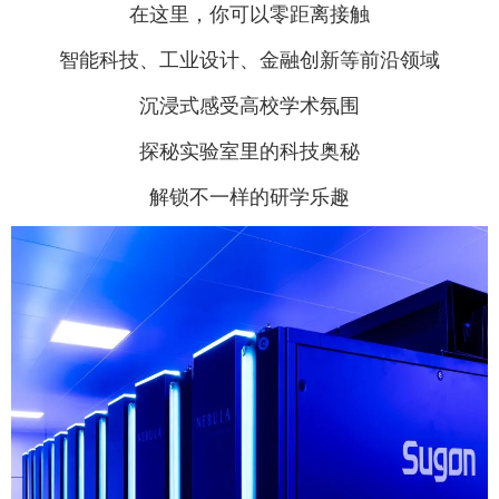
在这里，你可以零距离接触
智能科技、工业设计、金融创新等前沿领域
沉浸式感受高校学术氛围
探秘实验室里的科技奥秘
解锁不一样的研学乐趣