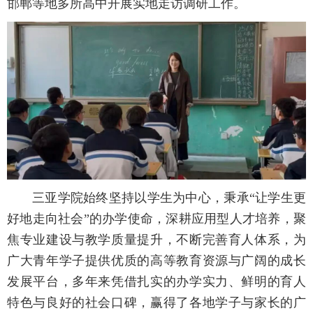
邯郸等地多所高中开展实地走访调研工作。
三亚学院始终坚持以学生为中心，秉承“让学生更
好地走向社会”的办学使命，深耕应用型人才培养，聚
焦专业建设与教学质量提升，不断完善育人体系，为
广大青年学子提供优质的高等教育资源与广阔的成长
发展平台，多年来凭借扎实的办学实力、鲜明的育人
特色与良好的社会口碑，赢得了各地学子与家长的广