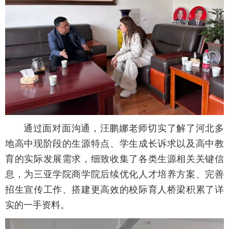
通过面对面沟通，汪鹏娜老师切实了解了河北多
地高中现阶段的生源特点、学生成长诉求以及高中教
育的实际发展需求，细致收集了各类生源相关关键信
息，为三亚学院商学院后续优化人才培养方案、完善
招生宣传工作、搭建更高效的校际育人桥梁积累了详
实的一手资料。