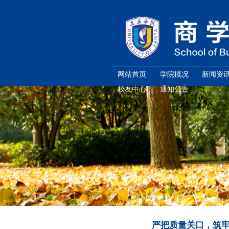
网站首页
校友中心