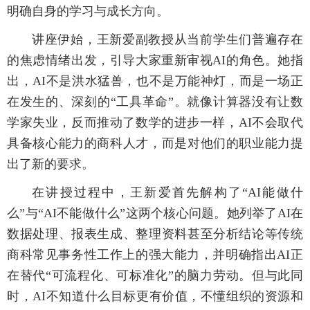
明确自身的学习与成长方向。
讲座伊始，王新爱副教授从当前学生们普遍存在
的焦虑情绪出发，引导大家重新审视AI的角色。她指
出，AI不是洪水猛兽，也不是万能神灯，而是一场正
在发生的、深刻的“工具革命”。就像计算器没有让数
学家失业，反而推动了数学的进步一样，AI不会取代
具备核心能力的商科人才，而是对他们的职业能力提
出了新的要求。
在讲授过程中，王新爱首先解构了“AI能做什
么”与“AI不能做什么”这两个核心问题。她列举了AI在
数据处理、报表生成、整理资料甚至分析结论等传统
商科常见事务性工作上的强大能力，并明确指出AI正
在替代“可流程化、可标准化”的脑力劳动。但与此同
时，AI不知道什么目标更有价值，不懂组织的资源和