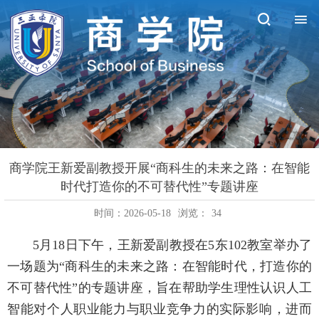
商学院王新爱副教授开展“商科生的未来之路：在智能
时代打造你的不可替代性”专题讲座
时间：2026-05-18
浏览：
34
5月18日下午，王新爱副教授在5东102教室举办了
一场题为“商科生的未来之路：在智能时代，打造你的
不可替代性”的专题讲座，旨在帮助学生理性认识人工
智能对个人职业能力与职业竞争力的实际影响，进而