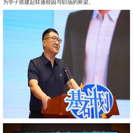
为学子搭建起联通校园与职场的桥梁。