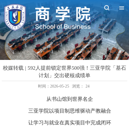
校媒转载 | 592人提前锁定世界500强！三亚学院「基石
计划」交出硬核成绩单
时间：2026-05-25
浏览：
24
从书山馆到世界名企
三亚学院以项目制思维驱动产教融合
让学习与就业在真实项目中完成闭环