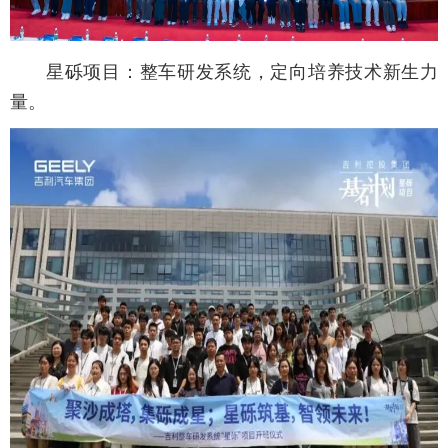
星砾项目：整车研发系统，定向培养技术新生力
量。