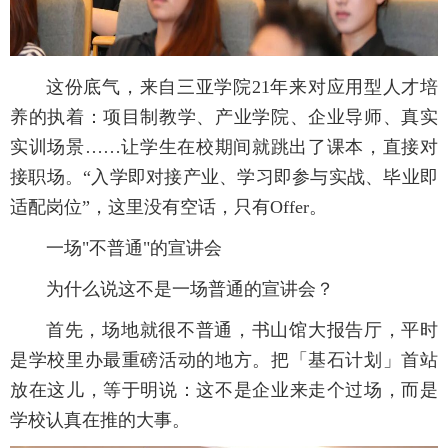
这份底气，来自三亚学院21年来对应用型人才培
养的执着：项目制教学、产业学院、企业导师、真实
实训场景……让学生在校期间就跳出了课本，直接对
接职场。“入学即对接产业、学习即参与实战、毕业即
适配岗位”，这里没有空话，只有Offer。
一场"不普通"的宣讲会
为什么说这不是一场普通的宣讲会？
首先，场地就很不普通，书山馆大报告厅，平时
是学校里办最重磅活动的地方。把「基石计划」首站
放在这儿，等于明说：这不是企业来走个过场，而是
学校认真在推的大事。