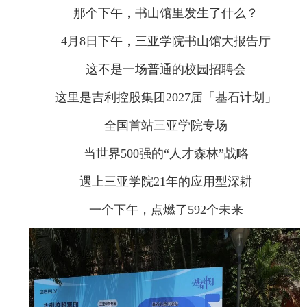
那个下午，书山馆里发生了什么？
4月8日下午，三亚学院书山馆大报告厅
这不是一场普通的校园招聘会
这里是吉利控股集团2027届「基石计划」
全国首站三亚学院专场
当世界500强的“人才森林”战略
遇上三亚学院21年的应用型深耕
一个下午，点燃了592个未来