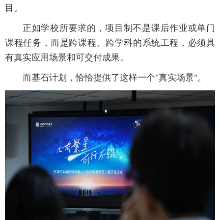
目。
正如学校所要求的，项目制不是课后作业或单门
课程任务，而是跨课程、跨学科的系统工程，必须具
有真实应用场景和可交付成果。
而基石计划，恰恰提供了这样一个"真实场景"。