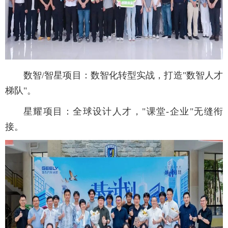
数智/智星项目：数智化转型实战，打造"数智人才
梯队"。
星耀项目：全球设计人才，"课堂-企业"无缝衔
接。