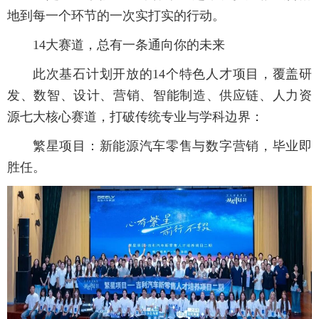
地到每一个环节的一次实打实的行动。
14大赛道，总有一条通向你的未来
此次基石计划开放的14个特色人才项目，覆盖研
发、数智、设计、营销、智能制造、供应链、人力资
源七大核心赛道，打破传统专业与学科边界：
繁星项目：新能源汽车零售与数字营销，毕业即
胜任。