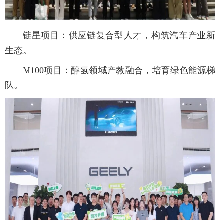
链星项目：供应链复合型人才，构筑汽车产业新
生态。
M100项目：醇氢领域产教融合，培育绿色能源梯
队。