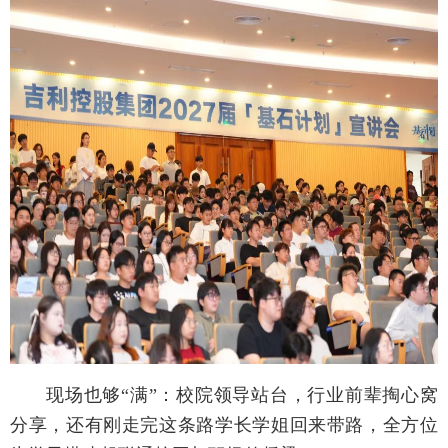
现场也够“满”：校院领导站台，行业前辈掏心窝
分享，还有刚走完这条路学长学姐回来带路，全方位