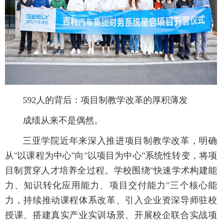
592人的背后：项目制教学改革的厚积薄发
成绩从来不是偶然。
三亚学院近年来深入推进项目制教学改革，明确
从"以课程为中心"向"以项目为中心"系统性转变，将项
目制贯穿人才培养全过程。学校围绕"快速学术构建能
力、知识转化应用能力、项目交付能力"三个核心能
力，持续推动课程体系改革、引入企业资深导师驻校
授课、搭建真实产业实训场景、开展校企联合实战项