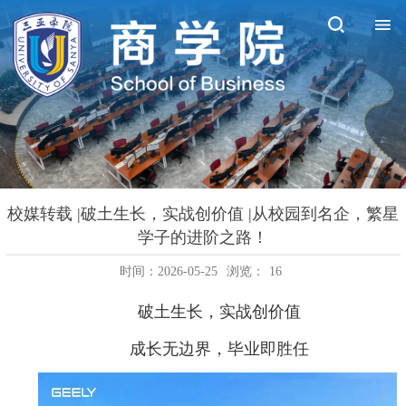
校媒转载 |破土生长，实战创价值 |从校园到名企，繁星
学子的进阶之路！
时间：2026-05-25
浏览：
16
破土生长，实战创价值
成长无边界，毕业即胜任