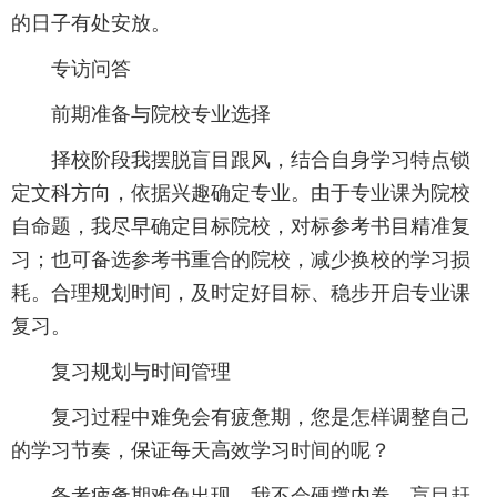
的日子有处安放。
专访问答
前期准备与院校专业选择
择校阶段我摆脱盲目跟风，结合自身学习特点锁
定文科方向，依据兴趣确定专业。由于专业课为院校
自命题，我尽早确定目标院校，对标参考书目精准复
习；也可备选参考书重合的院校，减少换校的学习损
耗。合理规划时间，及时定好目标、稳步开启专业课
复习。
复习规划与时间管理
复习过程中难免会有疲惫期，您是怎样调整自己
的学习节奏，保证每天高效学习时间的呢？
备考疲惫期难免出现，我不会硬撑内卷、盲目赶