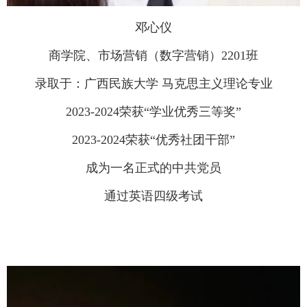
邓心仪
商学院、市场营销（数字营销）2201班
录取于：广西民族大学 马克思主义理论专业
2023-2024荣获“学业优秀三等奖”
2023-2024荣获“优秀社团干部”
成为一名正式的中共党员
通过英语四级考试