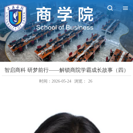
智启商科 研梦前行——解锁商院学霸成长故事（四）
时间：2026-05-24
浏览：
26