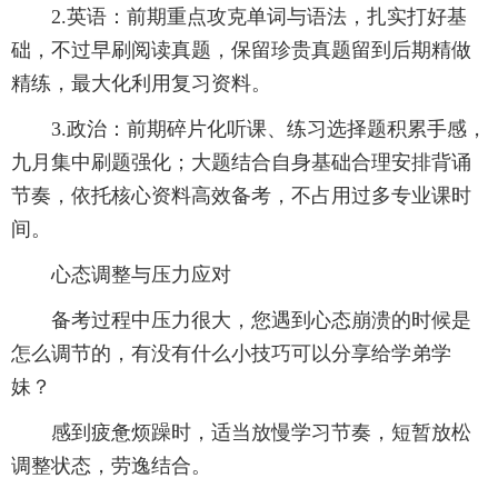
2.英语：前期重点攻克单词与语法，扎实打好基
础，不过早刷阅读真题，保留珍贵真题留到后期精做
精练，最大化利用复习资料。
3.政治：前期碎片化听课、练习选择题积累手感，
九月集中刷题强化；大题结合自身基础合理安排背诵
节奏，依托核心资料高效备考，不占用过多专业课时
间。
心态调整与压力应对
备考过程中压力很大，您遇到心态崩溃的时候是
怎么调节的，有没有什么小技巧可以分享给学弟学
妹？
感到疲惫烦躁时，适当放慢学习节奏，短暂放松
调整状态，劳逸结合。