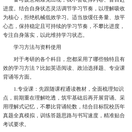
进度。结合自身状态灵活调节学习节奏，以理解吸收
为核心，拒绝机械低效学习。适当放缓任务量、放平
心态，保持稳定且可持续的学习节奏，不攀比进度，
专注自身落实，以此维持学习状态。
学习方法与资料使用
对于考研的各个科目，您都采用了哪些独特且有
效的学习方法？比如英语阅读、政治选择题、专业课
背诵等方面。
1.专业课：先跟随课程通读教材，全面梳理知识
点，前期重在理解吃透，筑牢基础后再开展背诵。采
用理解式记忆，不攀比背诵轮数，结合目标院校历年
真题全真模拟，训练答题思路与书写速度，精准贴合
考试要求。