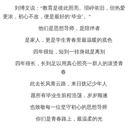
刘博文说：“教育是彼此照亮。琐碎依旧，但热爱
更浓，初心不改，便是最好的‘毕业’。”
他们是思想导师，是陪伴者
是家人，更是学生青春里最温暖的底色
四年很短，短到一转身就是离别
四年很长，长到足以用真心照亮一群人的滚烫青
春
此去长风青云路，来日犹记少年人
愿所有毕业生前程浩荡，岁岁顺遂
也致敬每一位坚守初心的思想导师
你们是青春路上，最温柔的光