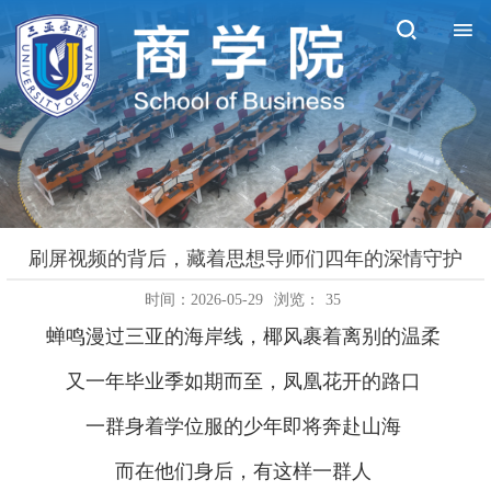
刷屏视频的背后，藏着思想导师们四年的深情守护
时间：2026-05-29
浏览：
35
蝉鸣漫过三亚的海岸线，椰风裹着离别的温柔
又一年毕业季如期而至，凤凰花开的路口
一群身着学位服的少年即将奔赴山海
而在他们身后，有这样一群人