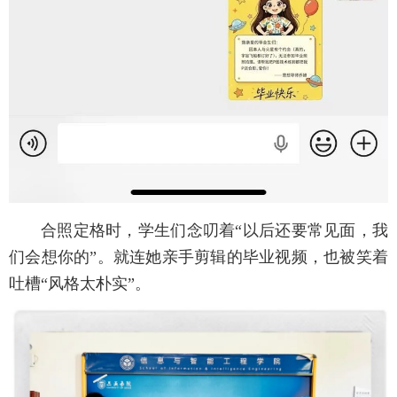
合照定格时，学生们念叨着“以后还要常见面，我
们会想你的”。就连她亲手剪辑的毕业视频，也被笑着
吐槽“风格太朴实”。