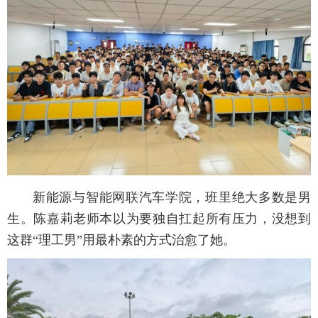
新能源与智能网联汽车学院，班里绝大多数是男
生。陈嘉莉老师本以为要独自扛起所有压力，没想到
这群“理工男”用最朴素的方式治愈了她。