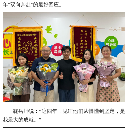
年“双向奔赴”的最好回应。
鞠岳坤说：“这四年，见证他们从懵懂到坚定，是
我最大的成就。”