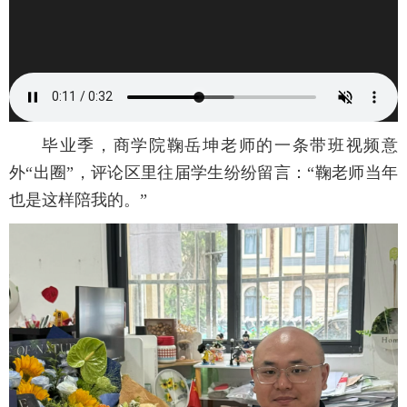
毕业季，商学院鞠岳坤老师的一条带班视频意
外“出圈”，评论区里往届学生纷纷留言：“鞠老师当年
也是这样陪我的。”