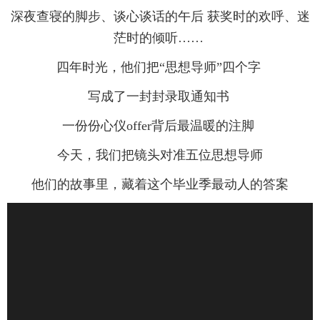
深夜查寝的脚步、谈心谈话的午后 获奖时的欢呼、迷
茫时的倾听……
四年时光，他们把“思想导师”四个字
写成了一封封录取通知书
一份份心仪offer背后最温暖的注脚
今天，我们把镜头对准五位思想导师
他们的故事里，藏着这个毕业季最动人的答案